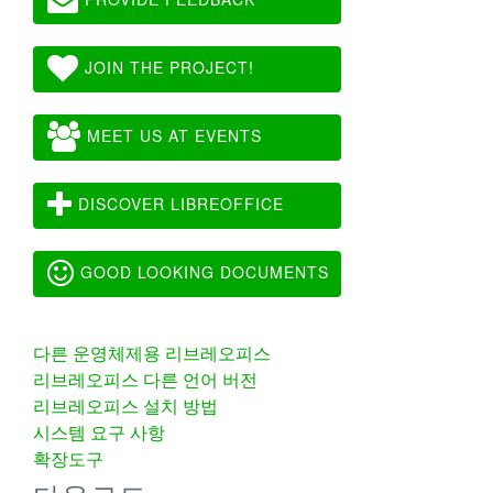
JOIN THE PROJECT!
MEET US AT EVENTS
DISCOVER LIBREOFFICE
GOOD LOOKING DOCUMENTS
다른 운영체제용 리브레오피스
리브레오피스 다른 언어 버전
리브레오피스 설치 방법
시스템 요구 사항
확장도구