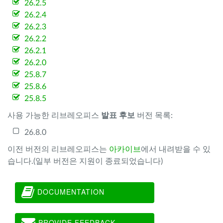
26.2.5
26.2.4
26.2.3
26.2.2
26.2.1
26.2.0
25.8.7
25.8.6
25.8.5
사용 가능한 리브레오피스
발표 후보
버전 목록:
26.8.0
이전 버전의 리브레오피스는
아카이브
에서 내려받을 수 있
습니다.(일부 버전은 지원이 종료되었습니다)
DOCUMENTATION
PROVIDE FEEDBACK