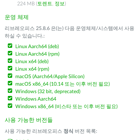
224 MB (
토렌트
,
정보
)
운영 체제
리브레오피스 25.8.6 은(는) 다음 운영체제/시스템에서 사용
하실 수 있습니다.:
Linux Aarch64 (deb)
Linux Aarch64 (rpm)
Linux x64 (deb)
Linux x64 (rpm)
macOS (Aarch64/Apple Silicon)
macOS x86_64 (10.14 또는 이후 버전 필요)
Windows (32 bit, deprecated)
Windows Aarch64
Windows x86_64 (비스타 또는 이후 버전 필요)
사용 가능한 버전들
사용 가능한 리브레오피스
정식
버전 목록: