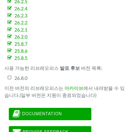
26.2.5
26.2.4
26.2.3
26.2.2
26.2.1
26.2.0
25.8.7
25.8.6
25.8.5
사용 가능한 리브레오피스
발표 후보
버전 목록:
26.8.0
이전 버전의 리브레오피스는
아카이브
에서 내려받을 수 있
습니다.(일부 버전은 지원이 종료되었습니다)
DOCUMENTATION
PROVIDE FEEDBACK