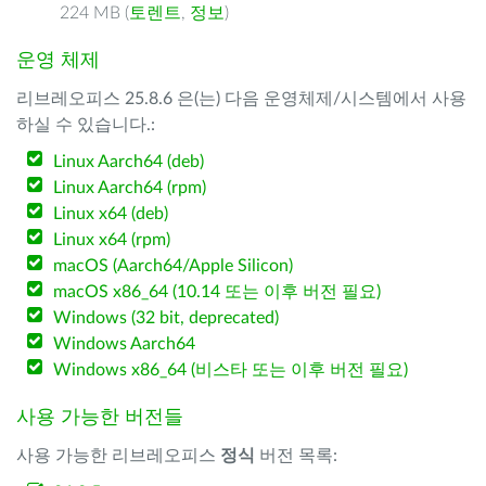
224 MB (
토렌트
,
정보
)
운영 체제
리브레오피스 25.8.6 은(는) 다음 운영체제/시스템에서 사용
하실 수 있습니다.:
Linux Aarch64 (deb)
Linux Aarch64 (rpm)
Linux x64 (deb)
Linux x64 (rpm)
macOS (Aarch64/Apple Silicon)
macOS x86_64 (10.14 또는 이후 버전 필요)
Windows (32 bit, deprecated)
Windows Aarch64
Windows x86_64 (비스타 또는 이후 버전 필요)
사용 가능한 버전들
사용 가능한 리브레오피스
정식
버전 목록: