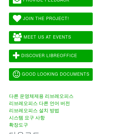
JOIN THE PROJECT!
MEET US AT EVENTS
DISCOVER LIBREOFFICE
GOOD LOOKING DOCUMENTS
다른 운영체제용 리브레오피스
리브레오피스 다른 언어 버전
리브레오피스 설치 방법
시스템 요구 사항
확장도구