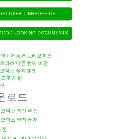
ISCOVER LIBREOFFICE
OOD LOOKING DOCUMENTS
운영체제용 리브레오피스
오피스 다른 언어 버전
오피스 설치 방법
 요구 사항
구
운로드
오피스 최신 버전
오피스 안정 버전
버전
 버전 및 DVD 이미지