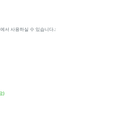
템에서 사용하실 수 있습니다.:
요)