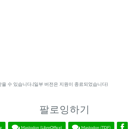
을 수 있습니다.(일부 버전은 지원이 종료되었습니다)
팔로잉하기
g
Mastodon (LibreOffice)
Mastodon (TDF)