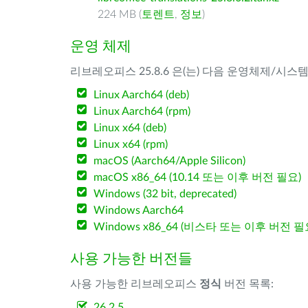
224 MB (
토렌트
,
정보
)
운영 체제
리브레오피스 25.8.6 은(는) 다음 운영체제/시스
Linux Aarch64 (deb)
Linux Aarch64 (rpm)
Linux x64 (deb)
Linux x64 (rpm)
macOS (Aarch64/Apple Silicon)
macOS x86_64 (10.14 또는 이후 버전 필요)
Windows (32 bit, deprecated)
Windows Aarch64
Windows x86_64 (비스타 또는 이후 버전 필
사용 가능한 버전들
사용 가능한 리브레오피스
정식
버전 목록:
26.2.5