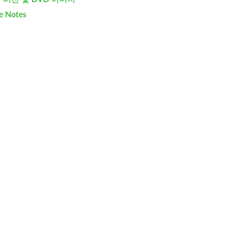
e Notes