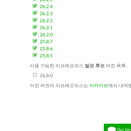
26.2.4
26.2.3
26.2.2
26.2.1
26.2.0
25.8.7
25.8.6
25.8.5
사용 가능한 리브레오피스
발표 후보
버전 목록:
26.8.0
이전 버전의 리브레오피스는
아카이브
에서 내려받
Our blo