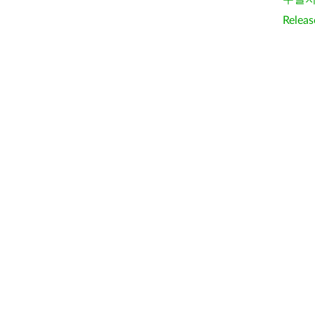
Releas