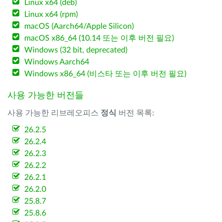
Linux x64 (deb)
Linux x64 (rpm)
macOS (Aarch64/Apple Silicon)
macOS x86_64 (10.14 또는 이후 버전 필요)
Windows (32 bit, deprecated)
Windows Aarch64
Windows x86_64 (비스타 또는 이후 버전 필요)
사용 가능한 버전들
사용 가능한 리브레오피스
정식
버전 목록:
26.2.5
26.2.4
26.2.3
26.2.2
26.2.1
26.2.0
25.8.7
25.8.6