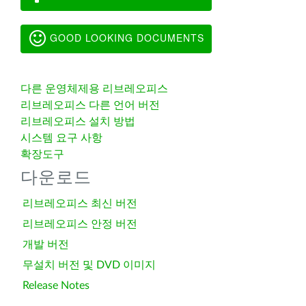
GOOD LOOKING DOCUMENTS
다른 운영체제용 리브레오피스
리브레오피스 다른 언어 버전
리브레오피스 설치 방법
시스템 요구 사항
확장도구
다운로드
리브레오피스 최신 버전
리브레오피스 안정 버전
개발 버전
무설치 버전 및 DVD 이미지
Release Notes