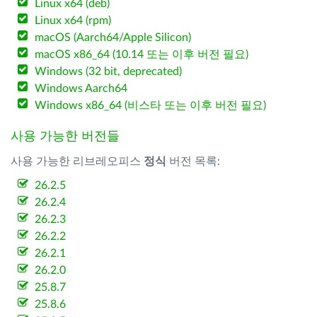
Linux x64 (deb)
Linux x64 (rpm)
macOS (Aarch64/Apple Silicon)
macOS x86_64 (10.14 또는 이후 버전 필요)
Windows (32 bit, deprecated)
Windows Aarch64
Windows x86_64 (비스타 또는 이후 버전 필요)
사용 가능한 버전들
사용 가능한 리브레오피스
정식
버전 목록:
26.2.5
26.2.4
26.2.3
26.2.2
26.2.1
26.2.0
25.8.7
25.8.6