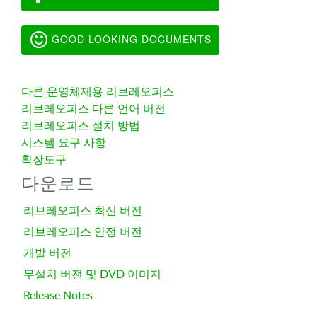
GOOD LOOKING DOCUMENTS
다른 운영체제용 리브레오피스
리브레오피스 다른 언어 버전
리브레오피스 설치 방법
시스템 요구 사항
확장도구
다운로드
리브레오피스 최신 버전
리브레오피스 안정 버전
개발 버전
무설치 버전 및 DVD 이미지
Release Notes