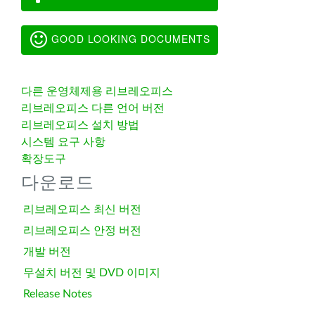
GOOD LOOKING DOCUMENTS
다른 운영체제용 리브레오피스
리브레오피스 다른 언어 버전
리브레오피스 설치 방법
시스템 요구 사항
확장도구
다운로드
리브레오피스 최신 버전
리브레오피스 안정 버전
개발 버전
무설치 버전 및 DVD 이미지
Release Notes