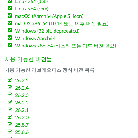
Linux x64 (deb)
Linux x64 (rpm)
macOS (Aarch64/Apple Silicon)
macOS x86_64 (10.14 또는 이후 버전 필요)
Windows (32 bit, deprecated)
Windows Aarch64
Windows x86_64 (비스타 또는 이후 버전 필요)
사용 가능한 버전들
사용 가능한 리브레오피스
정식
버전 목록:
26.2.5
26.2.4
26.2.3
26.2.2
26.2.1
26.2.0
25.8.7
25.8.6