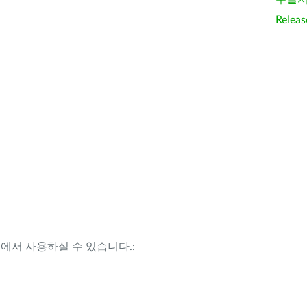
Releas
템에서 사용하실 수 있습니다.: