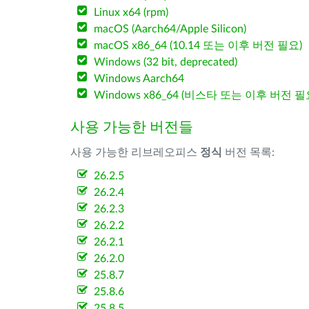
Linux x64 (rpm)
macOS (Aarch64/Apple Silicon)
macOS x86_64 (10.14 또는 이후 버전 필요)
Windows (32 bit, deprecated)
Windows Aarch64
Windows x86_64 (비스타 또는 이후 버전 필
사용 가능한 버전들
사용 가능한 리브레오피스
정식
버전 목록:
26.2.5
26.2.4
26.2.3
26.2.2
26.2.1
26.2.0
25.8.7
25.8.6
25.8.5