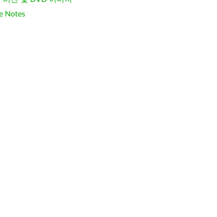
e Notes