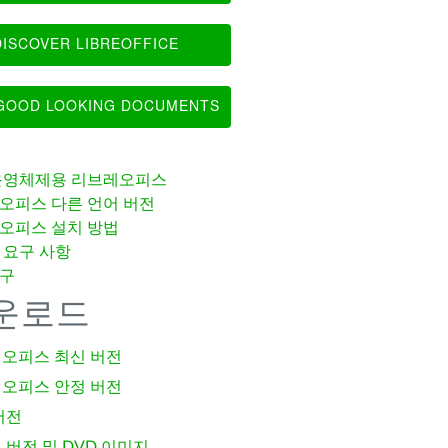
ISCOVER LIBREOFFICE
OOD LOOKING DOCUMENTS
운영체제용 리브레오피스
오피스 다른 언어 버전
오피스 설치 방법
 요구 사항
구
운로드
오피스 최신 버전
오피스 안정 버전
버전
 버전 및 DVD 이미지