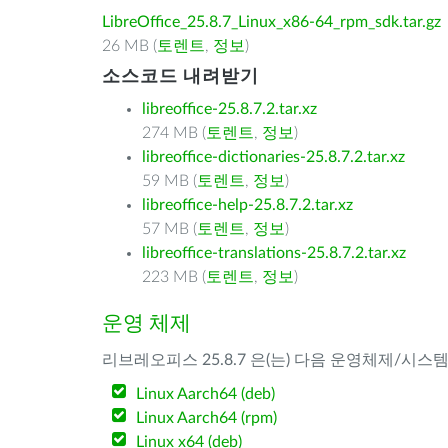
LibreOffice_25.8.7_Linux_x86-64_rpm_sdk.tar.gz
26 MB (
토렌트
,
정보
)
소스코드 내려받기
libreoffice-25.8.7.2.tar.xz
274 MB (
토렌트
,
정보
)
libreoffice-dictionaries-25.8.7.2.tar.xz
59 MB (
토렌트
,
정보
)
libreoffice-help-25.8.7.2.tar.xz
57 MB (
토렌트
,
정보
)
libreoffice-translations-25.8.7.2.tar.xz
223 MB (
토렌트
,
정보
)
운영 체제
리브레오피스 25.8.7 은(는) 다음 운영체제/시스
Linux Aarch64 (deb)
Linux Aarch64 (rpm)
Linux x64 (deb)