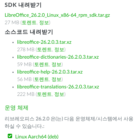
SDK 내려받기
LibreOffice_26.2.0_Linux_x86-64_rpm_sdk.tar.gz
27 MB (
토렌트
,
정보
)
소스코드 내려받기
libreoffice-26.2.0.3.tar.xz
278 MB (
토렌트
,
정보
)
libreoffice-dictionaries-26.2.0.3.tar.xz
59 MB (
토렌트
,
정보
)
libreoffice-help-26.2.0.3.tar.xz
56 MB (
토렌트
,
정보
)
libreoffice-translations-26.2.0.3.tar.xz
222 MB (
토렌트
,
정보
)
운영 체제
리브레오피스 26.2.0 은(는) 다음 운영체제/시스템에서 사용
하실 수 있습니다.:
Linux Aarch64 (deb)