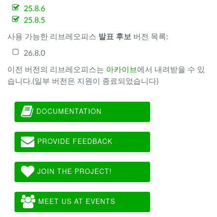
25.8.6
25.8.5
사용 가능한 리브레오피스
발표 후보
버전 목록:
26.8.0
이전 버전의 리브레오피스는
아카이브
에서 내려받을 수 있
습니다.(일부 버전은 지원이 종료되었습니다)
DOCUMENTATION
PROVIDE FEEDBACK
JOIN THE PROJECT!
MEET US AT EVENTS