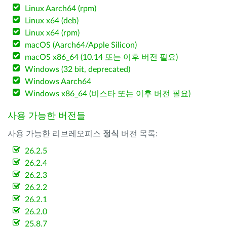
Linux Aarch64 (rpm)
Linux x64 (deb)
Linux x64 (rpm)
macOS (Aarch64/Apple Silicon)
macOS x86_64 (10.14 또는 이후 버전 필요)
Windows (32 bit, deprecated)
Windows Aarch64
Windows x86_64 (비스타 또는 이후 버전 필요)
사용 가능한 버전들
사용 가능한 리브레오피스
정식
버전 목록:
26.2.5
26.2.4
26.2.3
26.2.2
26.2.1
26.2.0
25.8.7