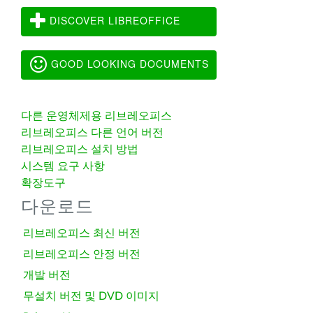
DISCOVER LIBREOFFICE
GOOD LOOKING DOCUMENTS
다른 운영체제용 리브레오피스
리브레오피스 다른 언어 버전
리브레오피스 설치 방법
시스템 요구 사항
확장도구
다운로드
리브레오피스 최신 버전
리브레오피스 안정 버전
개발 버전
무설치 버전 및 DVD 이미지