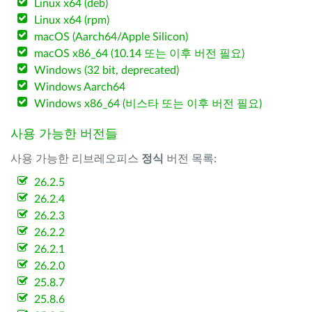
Linux x64 (deb)
Linux x64 (rpm)
macOS (Aarch64/Apple Silicon)
macOS x86_64 (10.14 또는 이후 버전 필요)
Windows (32 bit, deprecated)
Windows Aarch64
Windows x86_64 (비스타 또는 이후 버전 필요)
사용 가능한 버전들
사용 가능한 리브레오피스
정식
버전 목록:
26.2.5
26.2.4
26.2.3
26.2.2
26.2.1
26.2.0
25.8.7
25.8.6