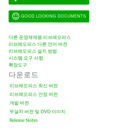
GOOD LOOKING DOCUMENTS
다른 운영체제용 리브레오피스
리브레오피스 다른 언어 버전
리브레오피스 설치 방법
시스템 요구 사항
확장도구
다운로드
리브레오피스 최신 버전
리브레오피스 안정 버전
개발 버전
무설치 버전 및 DVD 이미지
Release Notes