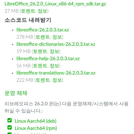
LibreOffice_26.2.0_Linux_x86-64_rpm_sdk.tar.gz
27 MB (
토렌트
,
정보
)
소스코드 내려받기
libreoffice-26.2.0.3.tar.xz
278 MB (
토렌트
,
정보
)
libreoffice-dictionaries-26.2.0.3.tar.xz
59 MB (
토렌트
,
정보
)
libreoffice-help-26.2.0.3.tar.xz
56 MB (
토렌트
,
정보
)
libreoffice-translations-26.2.0.3.tar.xz
222 MB (
토렌트
,
정보
)
운영 체제
리브레오피스 26.2.0 은(는) 다음 운영체제/시스템에서 사용
하실 수 있습니다.:
Linux Aarch64 (deb)
Linux Aarch64 (rpm)