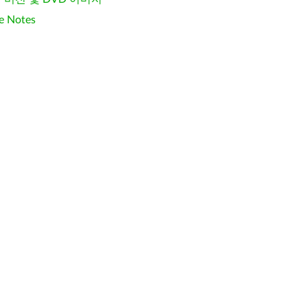
e Notes