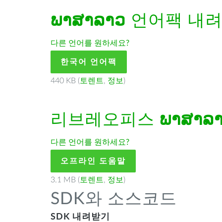
ພາສາລາວ
언어팩 내
다른 언어를 원하세요?
한국어 언어팩
440 KB (
토렌트
,
정보
)
리브레오피스
ພາສາລ
다른 언어를 원하세요?
오프라인 도움말
3.1 MB (
토렌트
,
정보
)
SDK와 소스코드
SDK 내려받기