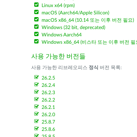
Linux x64 (rpm)
macOS (Aarch64/Apple Silicon)
macOS x86_64 (10.14 또는 이후 버전 필요)
Windows (32 bit, deprecated)
Windows Aarch64
Windows x86_64 (비스타 또는 이후 버전 필
사용 가능한 버전들
사용 가능한 리브레오피스
정식
버전 목록:
26.2.5
26.2.4
26.2.3
26.2.2
26.2.1
26.2.0
25.8.7
25.8.6
25.8.5