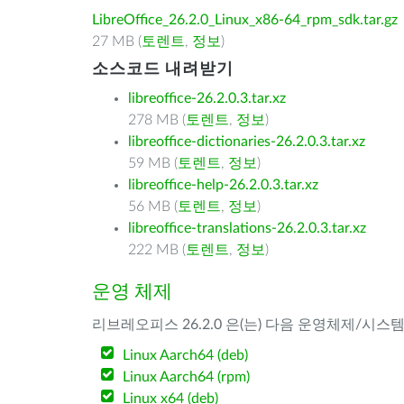
LibreOffice_26.2.0_Linux_x86-64_rpm_sdk.tar.gz
27 MB (
토렌트
,
정보
)
소스코드 내려받기
libreoffice-26.2.0.3.tar.xz
278 MB (
토렌트
,
정보
)
libreoffice-dictionaries-26.2.0.3.tar.xz
59 MB (
토렌트
,
정보
)
libreoffice-help-26.2.0.3.tar.xz
56 MB (
토렌트
,
정보
)
libreoffice-translations-26.2.0.3.tar.xz
222 MB (
토렌트
,
정보
)
운영 체제
리브레오피스 26.2.0 은(는) 다음 운영체제/시스
Linux Aarch64 (deb)
Linux Aarch64 (rpm)
Linux x64 (deb)