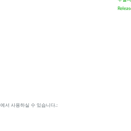
Releas
템에서 사용하실 수 있습니다.: