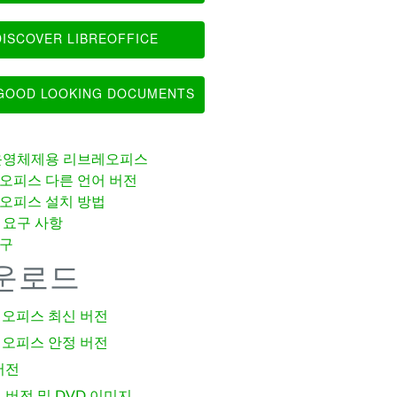
ISCOVER LIBREOFFICE
OOD LOOKING DOCUMENTS
운영체제용 리브레오피스
오피스 다른 언어 버전
오피스 설치 방법
 요구 사항
구
운로드
오피스 최신 버전
오피스 안정 버전
버전
 버전 및 DVD 이미지