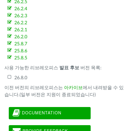
26.2.5
26.2.4
26.2.3
26.2.2
26.2.1
26.2.0
25.8.7
25.8.6
25.8.5
사용 가능한 리브레오피스
발표 후보
버전 목록:
26.8.0
이전 버전의 리브레오피스는
아카이브
에서 내려받을 수 있
습니다.(일부 버전은 지원이 종료되었습니다)
DOCUMENTATION
PROVIDE FEEDBACK