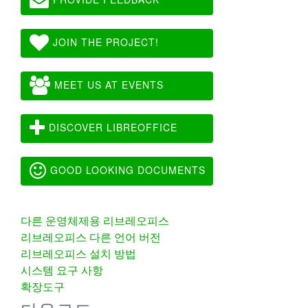
JOIN THE PROJECT!
MEET US AT EVENTS
DISCOVER LIBREOFFICE
GOOD LOOKING DOCUMENTS
다른 운영체제용 리브레오피스
리브레오피스 다른 언어 버전
리브레오피스 설치 방법
시스템 요구 사항
확장도구