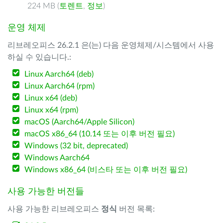
224 MB (
토렌트
,
정보
)
운영 체제
리브레오피스 26.2.1 은(는) 다음 운영체제/시스템에서 사용
하실 수 있습니다.:
Linux Aarch64 (deb)
Linux Aarch64 (rpm)
Linux x64 (deb)
Linux x64 (rpm)
macOS (Aarch64/Apple Silicon)
macOS x86_64 (10.14 또는 이후 버전 필요)
Windows (32 bit, deprecated)
Windows Aarch64
Windows x86_64 (비스타 또는 이후 버전 필요)
사용 가능한 버전들
사용 가능한 리브레오피스
정식
버전 목록: