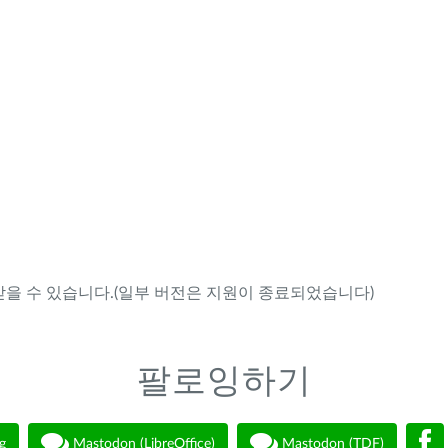
을 수 있습니다.(일부 버전은 지원이 종료되었습니다)
팔로잉하기
g
Mastodon (LibreOffice)
Mastodon (TDF)