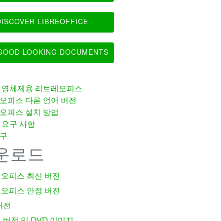
ISCOVER LIBREOFFICE
OOD LOOKING DOCUMENTS
운영체제용 리브레오피스
오피스 다른 언어 버전
오피스 설치 방법
 요구 사항
구
운로드
오피스 최신 버전
오피스 안정 버전
버전
 버전 및 DVD 이미지