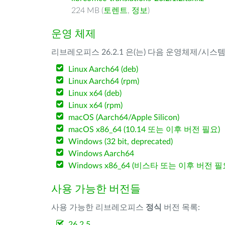
224 MB (
토렌트
,
정보
)
운영 체제
리브레오피스 26.2.1 은(는) 다음 운영체제/시스
Linux Aarch64 (deb)
Linux Aarch64 (rpm)
Linux x64 (deb)
Linux x64 (rpm)
macOS (Aarch64/Apple Silicon)
macOS x86_64 (10.14 또는 이후 버전 필요)
Windows (32 bit, deprecated)
Windows Aarch64
Windows x86_64 (비스타 또는 이후 버전 필
사용 가능한 버전들
사용 가능한 리브레오피스
정식
버전 목록:
26.2.5