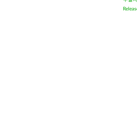
Releas