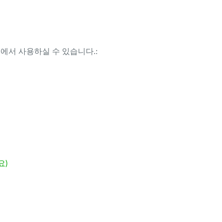
템에서 사용하실 수 있습니다.:
요)