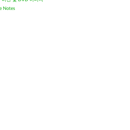
e Notes