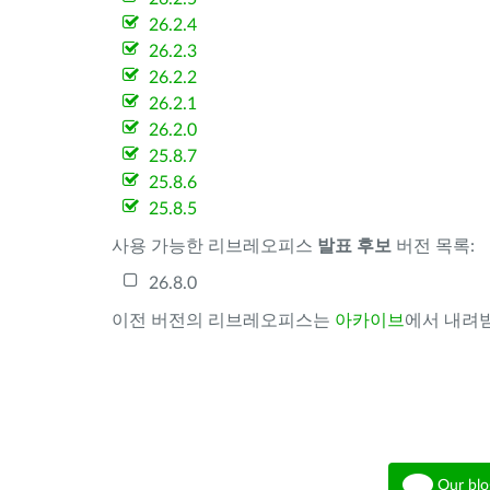
26.2.4
26.2.3
26.2.2
26.2.1
26.2.0
25.8.7
25.8.6
25.8.5
사용 가능한 리브레오피스
발표 후보
버전 목록:
26.8.0
이전 버전의 리브레오피스는
아카이브
에서 내려받
Our blo