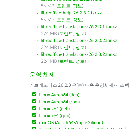
56 MB (
토렌트
,
정보
)
libreoffice-help-26.2.3.2.tar.xz
56 MB (
토렌트
,
정보
)
libreoffice-translations-26.2.3.1.tar.xz
224 MB (
토렌트
,
정보
)
libreoffice-translations-26.2.3.2.tar.xz
224 MB (
토렌트
,
정보
)
libreoffice-translations-26.2.3.2.tar.xz
224 MB (
토렌트
,
정보
)
운영 체제
리브레오피스 26.2.3 은(는) 다음 운영체제/시스
Linux Aarch64 (deb)
Linux Aarch64 (rpm)
Linux x64 (deb)
Linux x64 (rpm)
macOS (Aarch64/Apple Silicon)