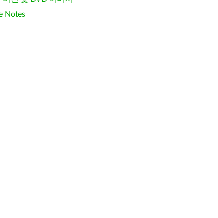
e Notes