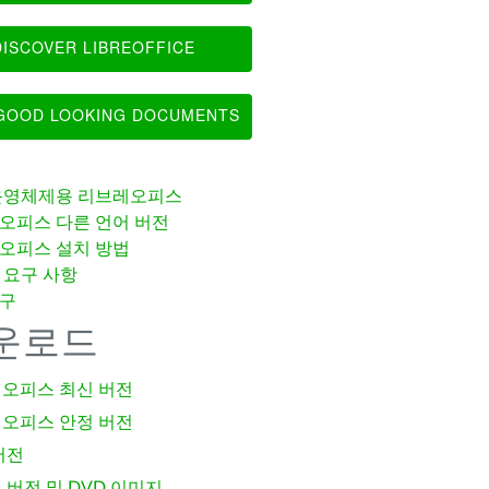
ISCOVER LIBREOFFICE
OOD LOOKING DOCUMENTS
운영체제용 리브레오피스
오피스 다른 언어 버전
오피스 설치 방법
 요구 사항
구
운로드
오피스 최신 버전
오피스 안정 버전
버전
 버전 및 DVD 이미지