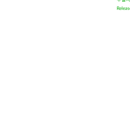
Releas