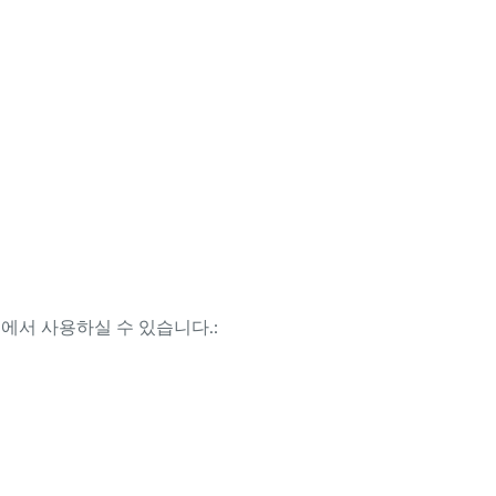
템에서 사용하실 수 있습니다.: