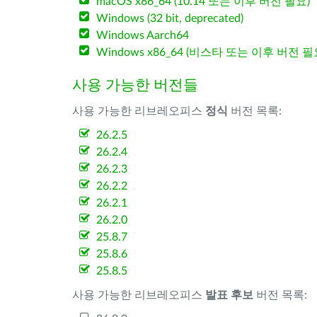
macOS x86_64 (10.14 또는 이후 버전 필요)
Windows (32 bit, deprecated)
Windows Aarch64
Windows x86_64 (비스타 또는 이후 버전 필
사용 가능한 버전들
사용 가능한 리브레오피스
정식
버전 목록:
26.2.5
26.2.4
26.2.3
26.2.2
26.2.1
26.2.0
25.8.7
25.8.6
25.8.5
사용 가능한 리브레오피스
발표 후보
버전 목록: