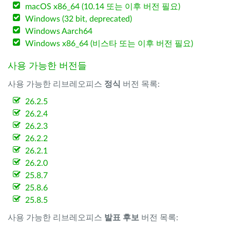
macOS x86_64 (10.14 또는 이후 버전 필요)
Windows (32 bit, deprecated)
Windows Aarch64
Windows x86_64 (비스타 또는 이후 버전 필요)
사용 가능한 버전들
사용 가능한 리브레오피스
정식
버전 목록:
26.2.5
26.2.4
26.2.3
26.2.2
26.2.1
26.2.0
25.8.7
25.8.6
25.8.5
사용 가능한 리브레오피스
발표 후보
버전 목록: