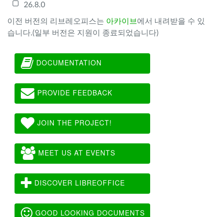
26.8.0
이전 버전의 리브레오피스는
아카이브
에서 내려받을 수 있
습니다.(일부 버전은 지원이 종료되었습니다)
DOCUMENTATION
PROVIDE FEEDBACK
JOIN THE PROJECT!
MEET US AT EVENTS
DISCOVER LIBREOFFICE
GOOD LOOKING DOCUMENTS