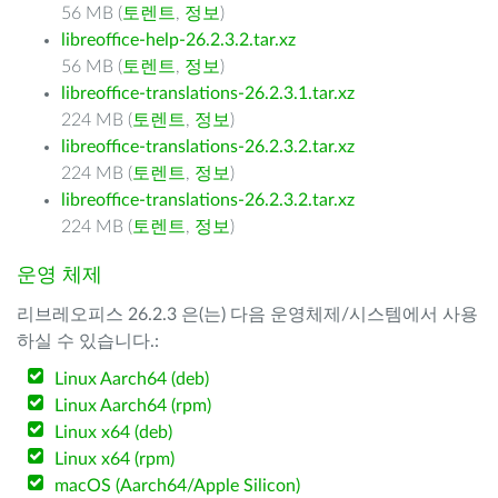
56 MB (
토렌트
,
정보
)
libreoffice-help-26.2.3.2.tar.xz
56 MB (
토렌트
,
정보
)
libreoffice-translations-26.2.3.1.tar.xz
224 MB (
토렌트
,
정보
)
libreoffice-translations-26.2.3.2.tar.xz
224 MB (
토렌트
,
정보
)
libreoffice-translations-26.2.3.2.tar.xz
224 MB (
토렌트
,
정보
)
운영 체제
리브레오피스 26.2.3 은(는) 다음 운영체제/시스템에서 사용
하실 수 있습니다.:
Linux Aarch64 (deb)
Linux Aarch64 (rpm)
Linux x64 (deb)
Linux x64 (rpm)
macOS (Aarch64/Apple Silicon)