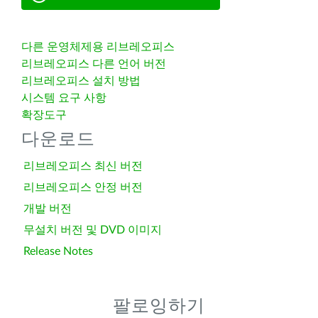
다른 운영체제용 리브레오피스
리브레오피스 다른 언어 버전
리브레오피스 설치 방법
시스템 요구 사항
확장도구
다운로드
리브레오피스 최신 버전
리브레오피스 안정 버전
개발 버전
무설치 버전 및 DVD 이미지
Release Notes
팔로잉하기