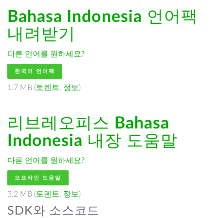
Bahasa Indonesia
언어팩
내려받기
다른 언어를 원하세요?
한국어 언어팩
1.7 MB (
토렌트
,
정보
)
리브레오피스
Bahasa
Indonesia
내장 도움말
다른 언어를 원하세요?
오프라인 도움말
3.2 MB (
토렌트
,
정보
)
SDK와 소스코드