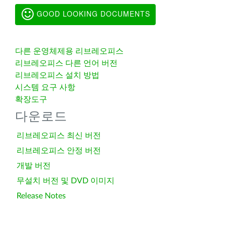
GOOD LOOKING DOCUMENTS
다른 운영체제용 리브레오피스
리브레오피스 다른 언어 버전
리브레오피스 설치 방법
시스템 요구 사항
확장도구
다운로드
리브레오피스 최신 버전
리브레오피스 안정 버전
개발 버전
무설치 버전 및 DVD 이미지
Release Notes