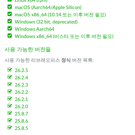
Linux x64 (rpm)
macOS (Aarch64/Apple Silicon)
macOS x86_64 (10.14 또는 이후 버전 필요)
Windows (32 bit, deprecated)
Windows Aarch64
Windows x86_64 (비스타 또는 이후 버전 필요)
사용 가능한 버전들
사용 가능한 리브레오피스
정식
버전 목록:
26.2.5
26.2.4
26.2.3
26.2.2
26.2.1
26.2.0
25.8.7
25.8.6
25.8.5