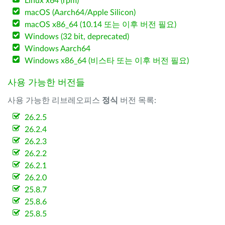
Linux x64 (rpm)
macOS (Aarch64/Apple Silicon)
macOS x86_64 (10.14 또는 이후 버전 필요)
Windows (32 bit, deprecated)
Windows Aarch64
Windows x86_64 (비스타 또는 이후 버전 필요)
사용 가능한 버전들
사용 가능한 리브레오피스
정식
버전 목록:
26.2.5
26.2.4
26.2.3
26.2.2
26.2.1
26.2.0
25.8.7
25.8.6
25.8.5