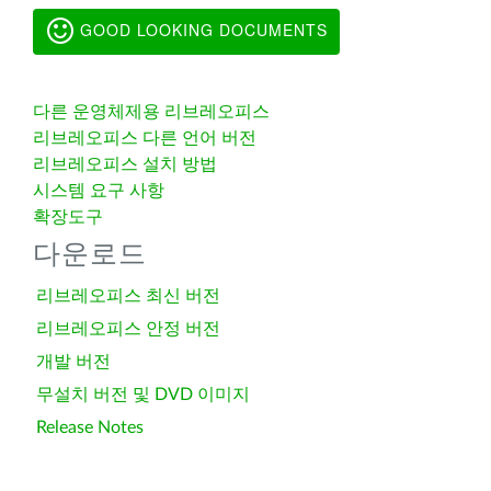
GOOD LOOKING DOCUMENTS
다른 운영체제용 리브레오피스
리브레오피스 다른 언어 버전
리브레오피스 설치 방법
시스템 요구 사항
확장도구
다운로드
리브레오피스 최신 버전
리브레오피스 안정 버전
개발 버전
무설치 버전 및 DVD 이미지
Release Notes