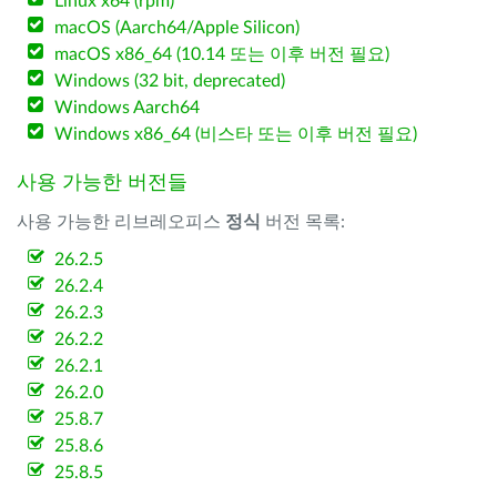
Linux x64 (rpm)
macOS (Aarch64/Apple Silicon)
macOS x86_64 (10.14 또는 이후 버전 필요)
Windows (32 bit, deprecated)
Windows Aarch64
Windows x86_64 (비스타 또는 이후 버전 필요)
사용 가능한 버전들
사용 가능한 리브레오피스
정식
버전 목록:
26.2.5
26.2.4
26.2.3
26.2.2
26.2.1
26.2.0
25.8.7
25.8.6
25.8.5