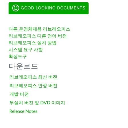
GOOD LOOKING DOCUMENTS
다른 운영체제용 리브레오피스
리브레오피스 다른 언어 버전
리브레오피스 설치 방법
시스템 요구 사항
확장도구
다운로드
리브레오피스 최신 버전
리브레오피스 안정 버전
개발 버전
무설치 버전 및 DVD 이미지
Release Notes