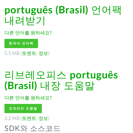
português (Brasil)
언어팩
내려받기
다른 언어를 원하세요?
한국어 언어팩
5.5 MB (
토렌트
,
정보
)
리브레오피스
português
(Brasil)
내장 도움말
다른 언어를 원하세요?
오프라인 도움말
3.2 MB (
토렌트
,
정보
)
SDK와 소스코드