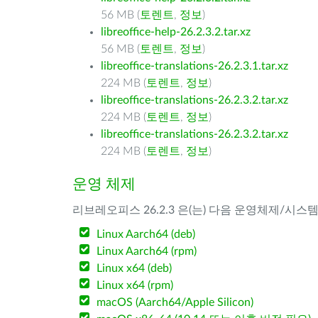
56 MB (
토렌트
,
정보
)
libreoffice-help-26.2.3.2.tar.xz
56 MB (
토렌트
,
정보
)
libreoffice-translations-26.2.3.1.tar.xz
224 MB (
토렌트
,
정보
)
libreoffice-translations-26.2.3.2.tar.xz
224 MB (
토렌트
,
정보
)
libreoffice-translations-26.2.3.2.tar.xz
224 MB (
토렌트
,
정보
)
운영 체제
리브레오피스 26.2.3 은(는) 다음 운영체제/시스
Linux Aarch64 (deb)
Linux Aarch64 (rpm)
Linux x64 (deb)
Linux x64 (rpm)
macOS (Aarch64/Apple Silicon)