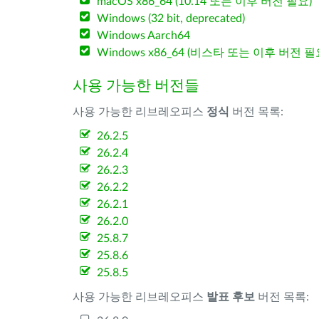
macOS x86_64 (10.14 또는 이후 버전 필요)
Windows (32 bit, deprecated)
Windows Aarch64
Windows x86_64 (비스타 또는 이후 버전 필
사용 가능한 버전들
사용 가능한 리브레오피스
정식
버전 목록:
26.2.5
26.2.4
26.2.3
26.2.2
26.2.1
26.2.0
25.8.7
25.8.6
25.8.5
사용 가능한 리브레오피스
발표 후보
버전 목록: