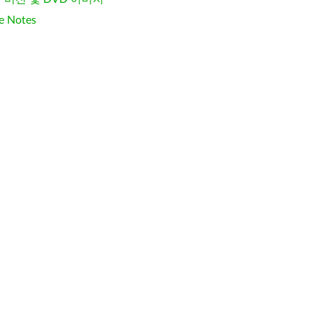
e Notes