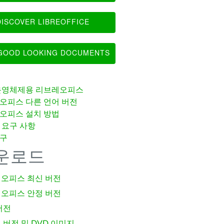
ISCOVER LIBREOFFICE
OOD LOOKING DOCUMENTS
운영체제용 리브레오피스
오피스 다른 언어 버전
오피스 설치 방법
 요구 사항
구
운로드
오피스 최신 버전
오피스 안정 버전
버전
 버전 및 DVD 이미지