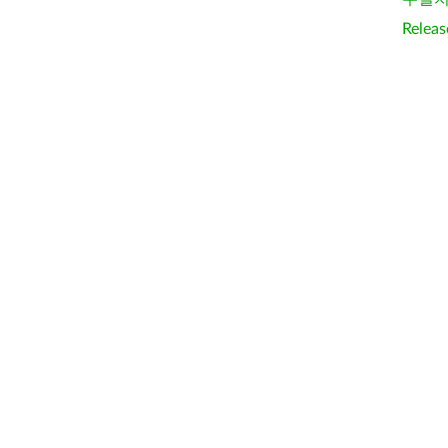
Releas