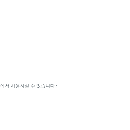
템에서 사용하실 수 있습니다.: