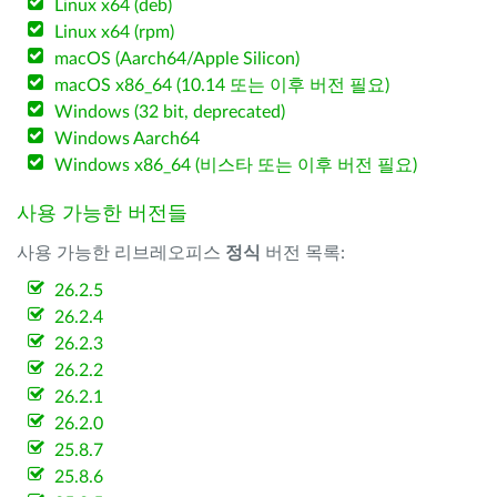
Linux x64 (deb)
Linux x64 (rpm)
macOS (Aarch64/Apple Silicon)
macOS x86_64 (10.14 또는 이후 버전 필요)
Windows (32 bit, deprecated)
Windows Aarch64
Windows x86_64 (비스타 또는 이후 버전 필요)
사용 가능한 버전들
사용 가능한 리브레오피스
정식
버전 목록:
26.2.5
26.2.4
26.2.3
26.2.2
26.2.1
26.2.0
25.8.7
25.8.6