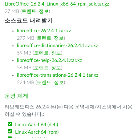
LibreOffice_26.2.4_Linux_x86-64_rpm_sdk.tar.gz
27 MB (
토렌트
,
정보
)
소스코드 내려받기
libreoffice-26.2.4.1.tar.xz
279 MB (
토렌트
,
정보
)
libreoffice-dictionaries-26.2.4.1.tar.xz
59 MB (
토렌트
,
정보
)
libreoffice-help-26.2.4.1.tar.xz
56 MB (
토렌트
,
정보
)
libreoffice-translations-26.2.4.1.tar.xz
224 MB (
토렌트
,
정보
)
운영 체제
리브레오피스 26.2.4 은(는) 다음 운영체제/시스템에서 사용
하실 수 있습니다.:
Linux Aarch64 (deb)
Linux Aarch64 (rpm)