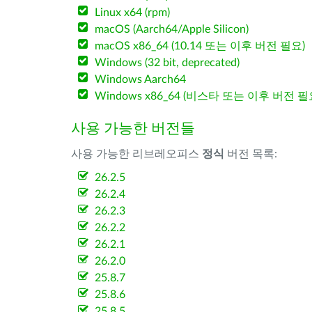
Linux x64 (rpm)
macOS (Aarch64/Apple Silicon)
macOS x86_64 (10.14 또는 이후 버전 필요)
Windows (32 bit, deprecated)
Windows Aarch64
Windows x86_64 (비스타 또는 이후 버전 필
사용 가능한 버전들
사용 가능한 리브레오피스
정식
버전 목록:
26.2.5
26.2.4
26.2.3
26.2.2
26.2.1
26.2.0
25.8.7
25.8.6
25.8.5