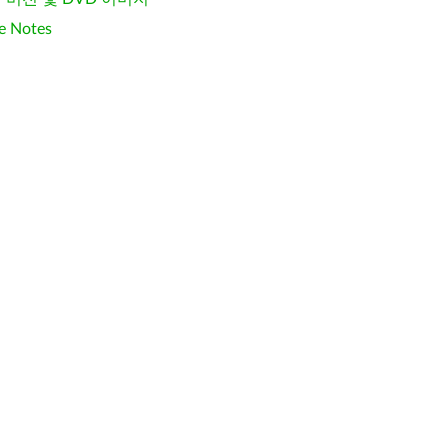
e Notes