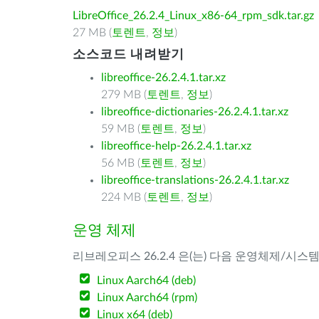
LibreOffice_26.2.4_Linux_x86-64_rpm_sdk.tar.gz
27 MB (
토렌트
,
정보
)
소스코드 내려받기
libreoffice-26.2.4.1.tar.xz
279 MB (
토렌트
,
정보
)
libreoffice-dictionaries-26.2.4.1.tar.xz
59 MB (
토렌트
,
정보
)
libreoffice-help-26.2.4.1.tar.xz
56 MB (
토렌트
,
정보
)
libreoffice-translations-26.2.4.1.tar.xz
224 MB (
토렌트
,
정보
)
운영 체제
리브레오피스 26.2.4 은(는) 다음 운영체제/시스
Linux Aarch64 (deb)
Linux Aarch64 (rpm)
Linux x64 (deb)