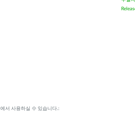
Releas
템에서 사용하실 수 있습니다.: