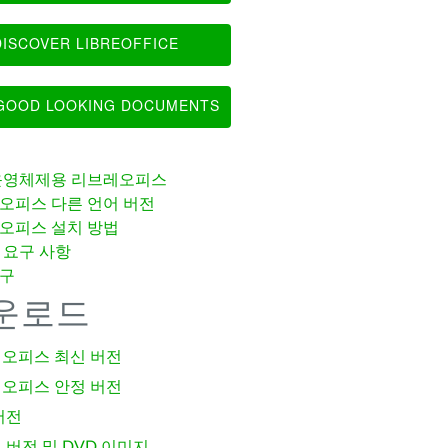
ISCOVER LIBREOFFICE
OOD LOOKING DOCUMENTS
운영체제용 리브레오피스
오피스 다른 언어 버전
오피스 설치 방법
 요구 사항
구
운로드
오피스 최신 버전
오피스 안정 버전
버전
 버전 및 DVD 이미지