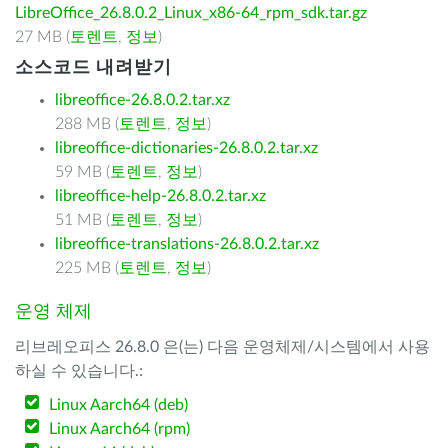
LibreOffice_26.8.0.2_Linux_x86-64_rpm_sdk.tar.gz
27 MB (
토렌트
,
정보
)
소스코드 내려받기
libreoffice-26.8.0.2.tar.xz
288 MB (
토렌트
,
정보
)
libreoffice-dictionaries-26.8.0.2.tar.xz
59 MB (
토렌트
,
정보
)
libreoffice-help-26.8.0.2.tar.xz
51 MB (
토렌트
,
정보
)
libreoffice-translations-26.8.0.2.tar.xz
225 MB (
토렌트
,
정보
)
운영 체제
리브레오피스 26.8.0 은(는) 다음 운영체제/시스템에서 사용
하실 수 있습니다.:
Linux Aarch64 (deb)
Linux Aarch64 (rpm)