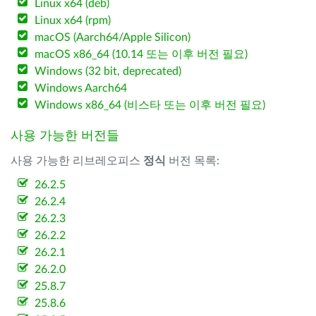
Linux x64 (deb)
Linux x64 (rpm)
macOS (Aarch64/Apple Silicon)
macOS x86_64 (10.14 또는 이후 버전 필요)
Windows (32 bit, deprecated)
Windows Aarch64
Windows x86_64 (비스타 또는 이후 버전 필요)
사용 가능한 버전들
사용 가능한 리브레오피스
정식
버전 목록:
26.2.5
26.2.4
26.2.3
26.2.2
26.2.1
26.2.0
25.8.7
25.8.6