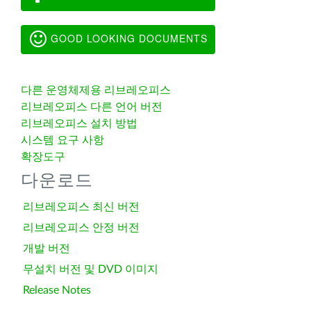
GOOD LOOKING DOCUMENTS
다른 운영체제용 리브레오피스
리브레오피스 다른 언어 버전
리브레오피스 설치 방법
시스템 요구 사항
확장도구
다운로드
리브레오피스 최신 버전
리브레오피스 안정 버전
개발 버전
무설치 버전 및 DVD 이미지
Release Notes