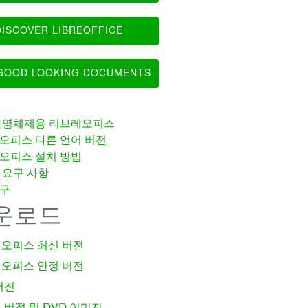
ISCOVER LIBREOFFICE
OOD LOOKING DOCUMENTS
운영체제용 리브레오피스
오피스 다른 언어 버전
오피스 설치 방법
 요구 사항
구
운로드
오피스 최신 버전
오피스 안정 버전
버전
 버전 및 DVD 이미지