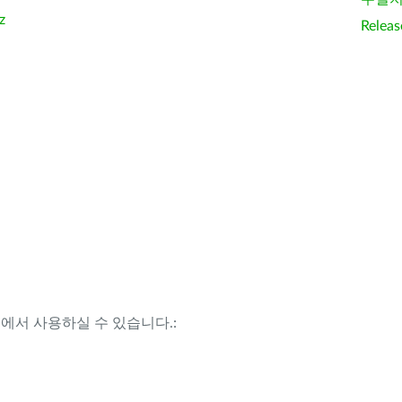
z
Releas
템에서 사용하실 수 있습니다.: