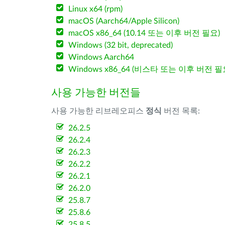
Linux x64 (rpm)
macOS (Aarch64/Apple Silicon)
macOS x86_64 (10.14 또는 이후 버전 필요)
Windows (32 bit, deprecated)
Windows Aarch64
Windows x86_64 (비스타 또는 이후 버전 필
사용 가능한 버전들
사용 가능한 리브레오피스
정식
버전 목록:
26.2.5
26.2.4
26.2.3
26.2.2
26.2.1
26.2.0
25.8.7
25.8.6
25.8.5