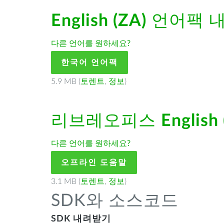
English (ZA)
언어팩 
다른 언어를 원하세요?
한국어 언어팩
5.9 MB (
토렌트
,
정보
)
리브레오피스
English
다른 언어를 원하세요?
오프라인 도움말
3.1 MB (
토렌트
,
정보
)
SDK와 소스코드
SDK 내려받기