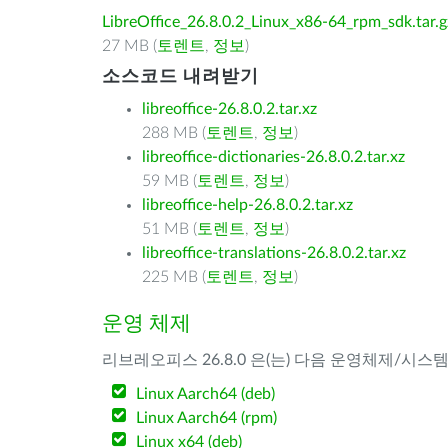
LibreOffice_26.8.0.2_Linux_x86-64_rpm_sdk.tar.g
27 MB (
토렌트
,
정보
)
소스코드 내려받기
libreoffice-26.8.0.2.tar.xz
288 MB (
토렌트
,
정보
)
libreoffice-dictionaries-26.8.0.2.tar.xz
59 MB (
토렌트
,
정보
)
libreoffice-help-26.8.0.2.tar.xz
51 MB (
토렌트
,
정보
)
libreoffice-translations-26.8.0.2.tar.xz
225 MB (
토렌트
,
정보
)
운영 체제
리브레오피스 26.8.0 은(는) 다음 운영체제/시스
Linux Aarch64 (deb)
Linux Aarch64 (rpm)
Linux x64 (deb)