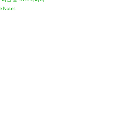
e Notes