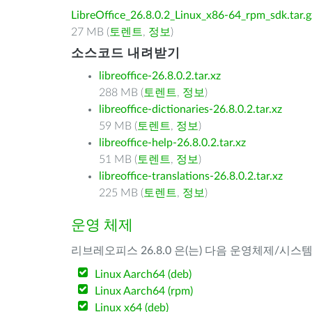
LibreOffice_26.8.0.2_Linux_x86-64_rpm_sdk.tar.g
27 MB (
토렌트
,
정보
)
소스코드 내려받기
libreoffice-26.8.0.2.tar.xz
288 MB (
토렌트
,
정보
)
libreoffice-dictionaries-26.8.0.2.tar.xz
59 MB (
토렌트
,
정보
)
libreoffice-help-26.8.0.2.tar.xz
51 MB (
토렌트
,
정보
)
libreoffice-translations-26.8.0.2.tar.xz
225 MB (
토렌트
,
정보
)
운영 체제
리브레오피스 26.8.0 은(는) 다음 운영체제/시스
Linux Aarch64 (deb)
Linux Aarch64 (rpm)
Linux x64 (deb)