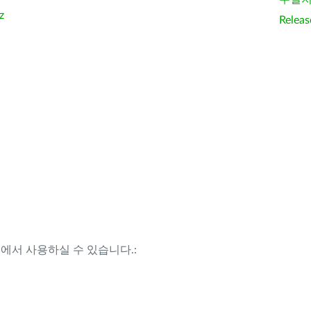
z
Releas
템에서 사용하실 수 있습니다.: