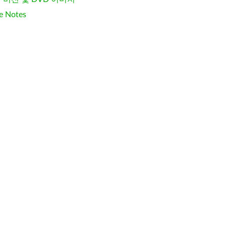
e Notes