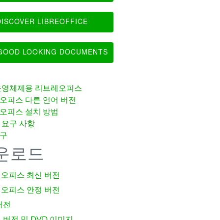
ISCOVER LIBREOFFICE
OOD LOOKING DOCUMENTS
운영체제용 리브레오피스
오피스 다른 언어 버전
오피스 설치 방법
 요구 사항
구
운로드
오피스 최신 버전
오피스 안정 버전
버전
 버전 및 DVD 이미지