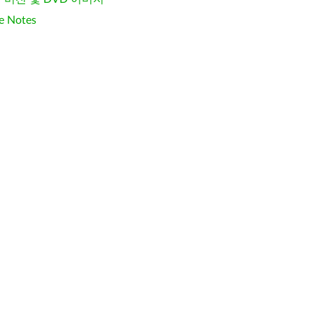
e Notes