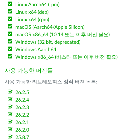
Linux Aarch64 (rpm)
Linux x64 (deb)
Linux x64 (rpm)
macOS (Aarch64/Apple Silicon)
macOS x86_64 (10.14 또는 이후 버전 필요)
Windows (32 bit, deprecated)
Windows Aarch64
Windows x86_64 (비스타 또는 이후 버전 필요)
사용 가능한 버전들
사용 가능한 리브레오피스
정식
버전 목록:
26.2.5
26.2.4
26.2.3
26.2.2
26.2.1
26.2.0
25.8.7