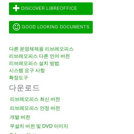
DISCOVER LIBREOFFICE
GOOD LOOKING DOCUMENTS
다른 운영체제용 리브레오피스
리브레오피스 다른 언어 버전
리브레오피스 설치 방법
시스템 요구 사항
확장도구
다운로드
리브레오피스 최신 버전
리브레오피스 안정 버전
개발 버전
무설치 버전 및 DVD 이미지