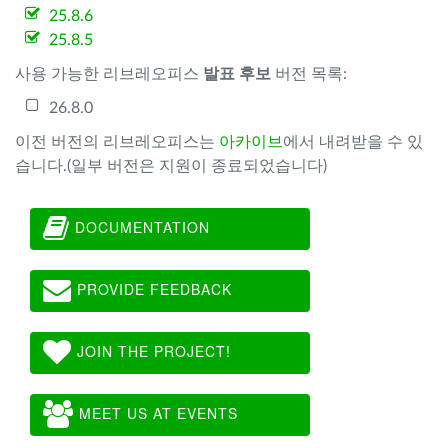
25.8.6
25.8.5
사용 가능한 리브레오피스
발표 후보
버전 목록:
26.8.0
이전 버전의 리브레오피스는
아카이브
에서 내려받을 수 있
습니다.(일부 버전은 지원이 종료되었습니다)
DOCUMENTATION
PROVIDE FEEDBACK
JOIN THE PROJECT!
MEET US AT EVENTS