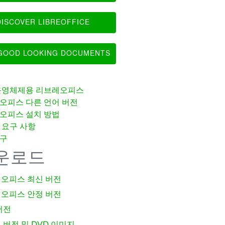
ISCOVER LIBREOFFICE
OOD LOOKING DOCUMENTS
운영체제용 리브레오피스
오피스 다른 언어 버전
오피스 설치 방법
 요구 사항
구
운로드
오피스 최신 버전
오피스 안정 버전
버전
 버전 및 DVD 이미지