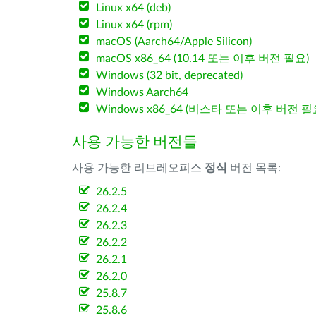
Linux x64 (deb)
Linux x64 (rpm)
macOS (Aarch64/Apple Silicon)
macOS x86_64 (10.14 또는 이후 버전 필요)
Windows (32 bit, deprecated)
Windows Aarch64
Windows x86_64 (비스타 또는 이후 버전 필
사용 가능한 버전들
사용 가능한 리브레오피스
정식
버전 목록:
26.2.5
26.2.4
26.2.3
26.2.2
26.2.1
26.2.0
25.8.7
25.8.6