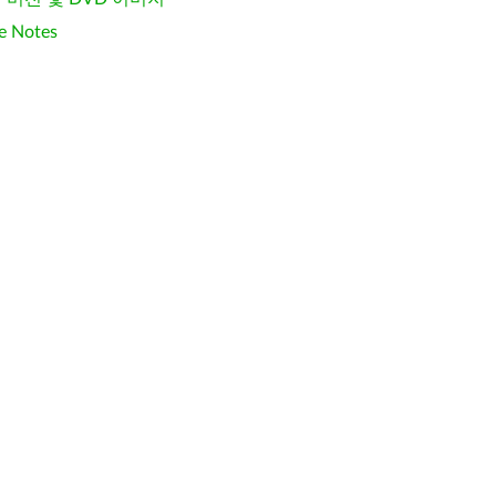
e Notes