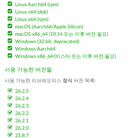
Linux Aarch64 (rpm)
Linux x64 (deb)
Linux x64 (rpm)
macOS (Aarch64/Apple Silicon)
macOS x86_64 (10.14 또는 이후 버전 필요)
Windows (32 bit, deprecated)
Windows Aarch64
Windows x86_64 (비스타 또는 이후 버전 필요)
사용 가능한 버전들
사용 가능한 리브레오피스
정식
버전 목록:
26.2.5
26.2.4
26.2.3
26.2.2
26.2.1
26.2.0
25.8.7