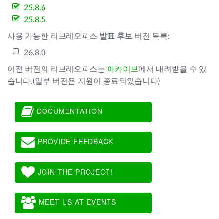
25.8.6
25.8.5
사용 가능한 리브레오피스
발표 후보
버전 목록:
26.8.0
이전 버전의 리브레오피스는
아카이브
에서 내려받을 수 있
습니다.(일부 버전은 지원이 종료되었습니다)
DOCUMENTATION
PROVIDE FEEDBACK
JOIN THE PROJECT!
MEET US AT EVENTS