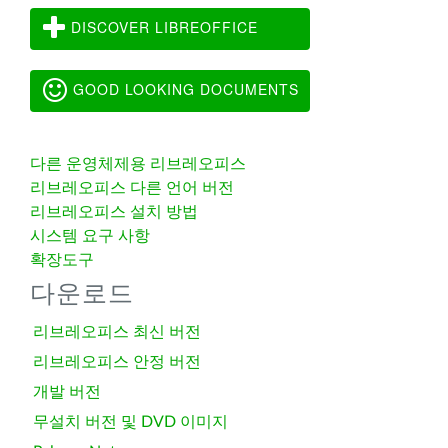
DISCOVER LIBREOFFICE
GOOD LOOKING DOCUMENTS
다른 운영체제용 리브레오피스
리브레오피스 다른 언어 버전
리브레오피스 설치 방법
시스템 요구 사항
확장도구
다운로드
리브레오피스 최신 버전
리브레오피스 안정 버전
개발 버전
무설치 버전 및 DVD 이미지