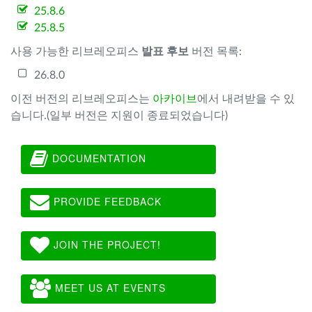
25.8.6
25.8.5
사용 가능한 리브레오피스
발표 후보
버전 목록:
26.8.0
이전 버전의 리브레오피스는
아카이브
에서 내려받을 수 있
습니다.(일부 버전은 지원이 종료되었습니다)
DOCUMENTATION
PROVIDE FEEDBACK
JOIN THE PROJECT!
MEET US AT EVENTS