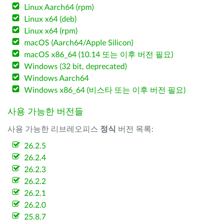
Linux Aarch64 (rpm)
Linux x64 (deb)
Linux x64 (rpm)
macOS (Aarch64/Apple Silicon)
macOS x86_64 (10.14 또는 이후 버전 필요)
Windows (32 bit, deprecated)
Windows Aarch64
Windows x86_64 (비스타 또는 이후 버전 필요)
사용 가능한 버전들
사용 가능한 리브레오피스
정식
버전 목록:
26.2.5
26.2.4
26.2.3
26.2.2
26.2.1
26.2.0
25.8.7