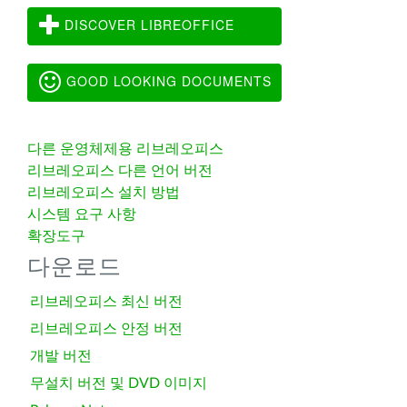
DISCOVER LIBREOFFICE
GOOD LOOKING DOCUMENTS
다른 운영체제용 리브레오피스
리브레오피스 다른 언어 버전
리브레오피스 설치 방법
시스템 요구 사항
확장도구
다운로드
리브레오피스 최신 버전
리브레오피스 안정 버전
개발 버전
무설치 버전 및 DVD 이미지