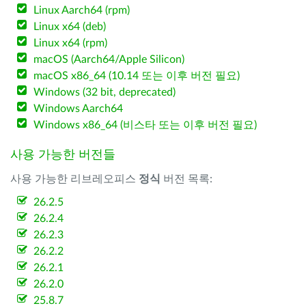
Linux Aarch64 (rpm)
Linux x64 (deb)
Linux x64 (rpm)
macOS (Aarch64/Apple Silicon)
macOS x86_64 (10.14 또는 이후 버전 필요)
Windows (32 bit, deprecated)
Windows Aarch64
Windows x86_64 (비스타 또는 이후 버전 필요)
사용 가능한 버전들
사용 가능한 리브레오피스
정식
버전 목록:
26.2.5
26.2.4
26.2.3
26.2.2
26.2.1
26.2.0
25.8.7