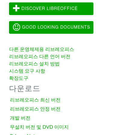
DISCOVER LIBREOFFICE
GOOD LOOKING DOCUMENTS
다른 운영체제용 리브레오피스
리브레오피스 다른 언어 버전
리브레오피스 설치 방법
시스템 요구 사항
확장도구
다운로드
리브레오피스 최신 버전
리브레오피스 안정 버전
개발 버전
무설치 버전 및 DVD 이미지