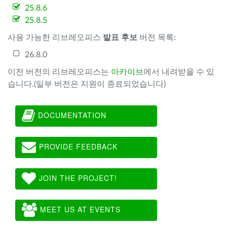
25.8.6
25.8.5
사용 가능한 리브레오피스
발표 후보
버전 목록:
26.8.0
이전 버전의 리브레오피스는
아카이브
에서 내려받을 수 있
습니다.(일부 버전은 지원이 종료되었습니다)
DOCUMENTATION
PROVIDE FEEDBACK
JOIN THE PROJECT!
MEET US AT EVENTS