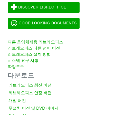
DISCOVER LIBREOFFICE
GOOD LOOKING DOCUMENTS
다른 운영체제용 리브레오피스
리브레오피스 다른 언어 버전
리브레오피스 설치 방법
시스템 요구 사항
확장도구
다운로드
리브레오피스 최신 버전
리브레오피스 안정 버전
개발 버전
무설치 버전 및 DVD 이미지