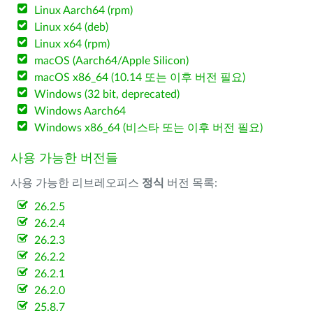
Linux Aarch64 (rpm)
Linux x64 (deb)
Linux x64 (rpm)
macOS (Aarch64/Apple Silicon)
macOS x86_64 (10.14 또는 이후 버전 필요)
Windows (32 bit, deprecated)
Windows Aarch64
Windows x86_64 (비스타 또는 이후 버전 필요)
사용 가능한 버전들
사용 가능한 리브레오피스
정식
버전 목록:
26.2.5
26.2.4
26.2.3
26.2.2
26.2.1
26.2.0
25.8.7