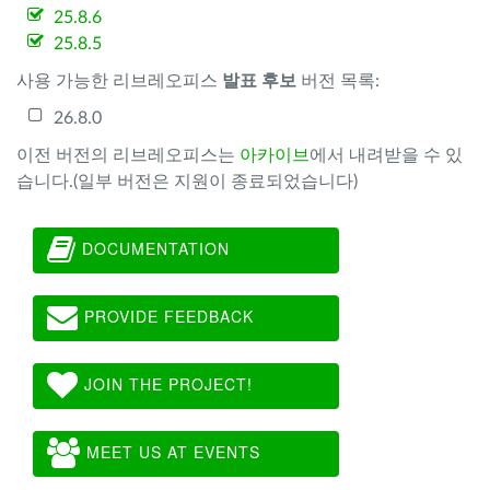
25.8.6
25.8.5
사용 가능한 리브레오피스
발표 후보
버전 목록:
26.8.0
이전 버전의 리브레오피스는
아카이브
에서 내려받을 수 있
습니다.(일부 버전은 지원이 종료되었습니다)
DOCUMENTATION
PROVIDE FEEDBACK
JOIN THE PROJECT!
MEET US AT EVENTS