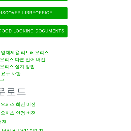
ISCOVER LIBREOFFICE
OOD LOOKING DOCUMENTS
운영체제용 리브레오피스
오피스 다른 언어 버전
오피스 설치 방법
 요구 사항
구
운로드
오피스 최신 버전
오피스 안정 버전
버전
 버전 및 DVD 이미지