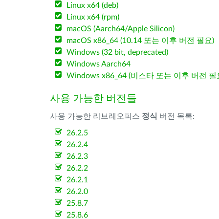
Linux x64 (deb)
Linux x64 (rpm)
macOS (Aarch64/Apple Silicon)
macOS x86_64 (10.14 또는 이후 버전 필요)
Windows (32 bit, deprecated)
Windows Aarch64
Windows x86_64 (비스타 또는 이후 버전 필
사용 가능한 버전들
사용 가능한 리브레오피스
정식
버전 목록:
26.2.5
26.2.4
26.2.3
26.2.2
26.2.1
26.2.0
25.8.7
25.8.6