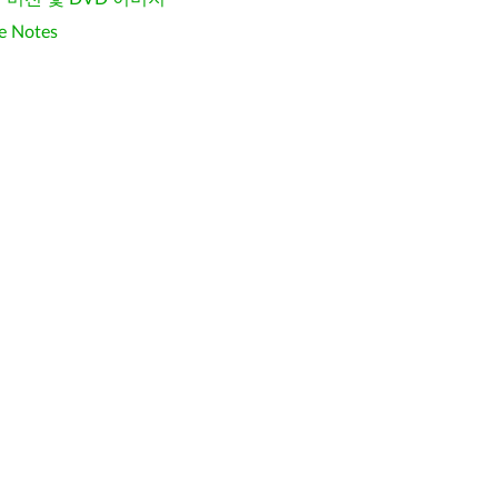
e Notes