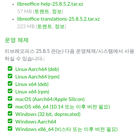
libreoffice-help-25.8.5.2.tar.xz
57 MB (
토렌트
,
정보
)
libreoffice-translations-25.8.5.2.tar.xz
223 MB (
토렌트
,
정보
)
운영 체제
리브레오피스 25.8.5 은(는) 다음 운영체제/시스템에서 사용
하실 수 있습니다.:
Linux Aarch64 (deb)
Linux Aarch64 (rpm)
Linux x64 (deb)
Linux x64 (rpm)
macOS (Aarch64/Apple Silicon)
macOS x86_64 (10.14 또는 이후 버전 필요)
Windows (32 bit, deprecated)
Windows Aarch64
Windows x86_64 (비스타 또는 이후 버전 필요)