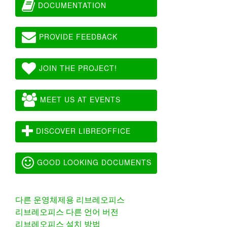
DOCUMENTATION
PROVIDE FEEDBACK
JOIN THE PROJECT!
MEET US AT EVENTS
DISCOVER LIBREOFFICE
GOOD LOOKING DOCUMENTS
다른 운영체제용 리브레오피스
리브레오피스 다른 언어 버전
리브레오피스 설치 방법