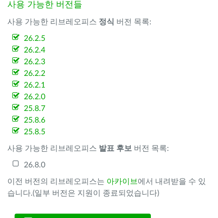
사용 가능한 버전들
사용 가능한 리브레오피스
정식
버전 목록:
26.2.5
26.2.4
26.2.3
26.2.2
26.2.1
26.2.0
25.8.7
25.8.6
25.8.5
사용 가능한 리브레오피스
발표 후보
버전 목록:
26.8.0
이전 버전의 리브레오피스는
아카이브
에서 내려받을 수 있
습니다.(일부 버전은 지원이 종료되었습니다)