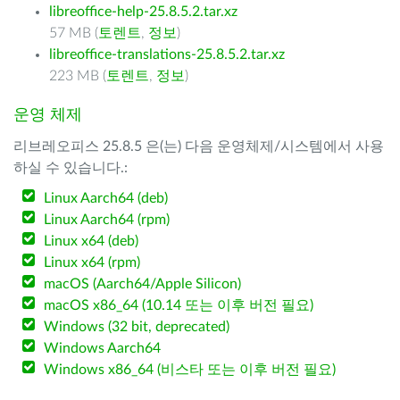
libreoffice-help-25.8.5.2.tar.xz
57 MB (
토렌트
,
정보
)
libreoffice-translations-25.8.5.2.tar.xz
223 MB (
토렌트
,
정보
)
운영 체제
리브레오피스 25.8.5 은(는) 다음 운영체제/시스템에서 사용
하실 수 있습니다.:
Linux Aarch64 (deb)
Linux Aarch64 (rpm)
Linux x64 (deb)
Linux x64 (rpm)
macOS (Aarch64/Apple Silicon)
macOS x86_64 (10.14 또는 이후 버전 필요)
Windows (32 bit, deprecated)
Windows Aarch64
Windows x86_64 (비스타 또는 이후 버전 필요)