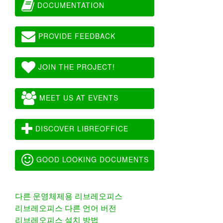
DOCUMENTATION
PROVIDE FEEDBACK
JOIN THE PROJECT!
MEET US AT EVENTS
DISCOVER LIBREOFFICE
GOOD LOOKING DOCUMENTS
다른 운영체제용 리브레오피스
리브레오피스 다른 언어 버전
리브레오피스 설치 방법