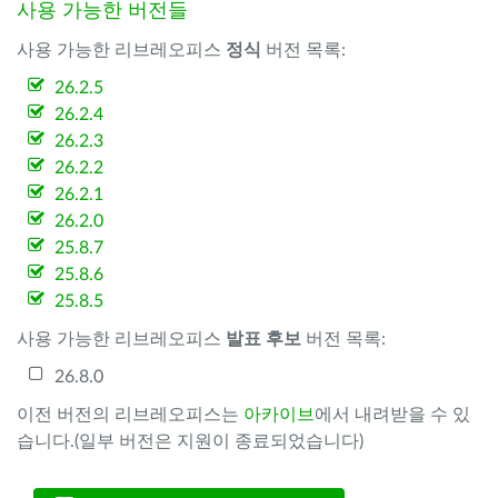
사용 가능한 버전들
사용 가능한 리브레오피스
정식
버전 목록:
26.2.5
26.2.4
26.2.3
26.2.2
26.2.1
26.2.0
25.8.7
25.8.6
25.8.5
사용 가능한 리브레오피스
발표 후보
버전 목록:
26.8.0
이전 버전의 리브레오피스는
아카이브
에서 내려받을 수 있
습니다.(일부 버전은 지원이 종료되었습니다)