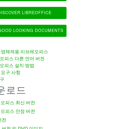
ISCOVER LIBREOFFICE
OOD LOOKING DOCUMENTS
운영체제용 리브레오피스
오피스 다른 언어 버전
오피스 설치 방법
 요구 사항
구
운로드
오피스 최신 버전
오피스 안정 버전
버전
 버전 및 DVD 이미지