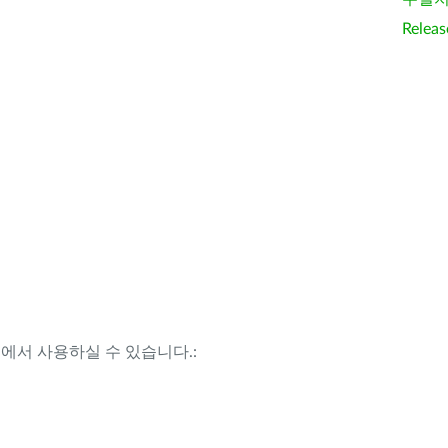
Releas
템에서 사용하실 수 있습니다.: