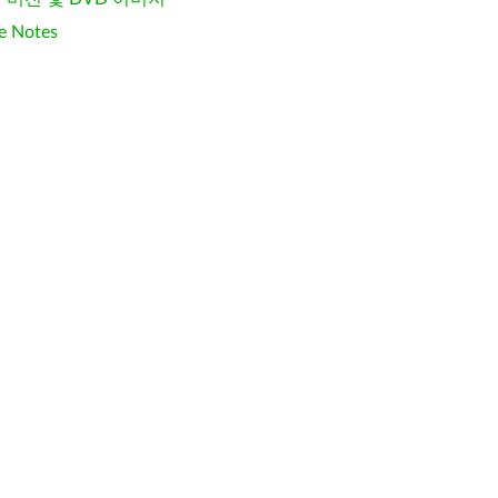
e Notes