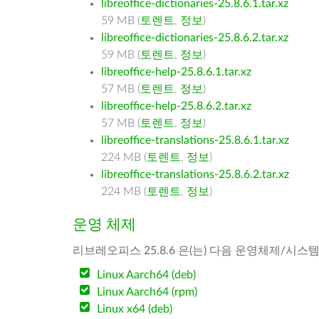
libreoffice-dictionaries-25.8.6.1.tar.xz
59 MB (
토렌트
,
정보
)
libreoffice-dictionaries-25.8.6.2.tar.xz
59 MB (
토렌트
,
정보
)
libreoffice-help-25.8.6.1.tar.xz
57 MB (
토렌트
,
정보
)
libreoffice-help-25.8.6.2.tar.xz
57 MB (
토렌트
,
정보
)
libreoffice-translations-25.8.6.1.tar.xz
224 MB (
토렌트
,
정보
)
libreoffice-translations-25.8.6.2.tar.xz
224 MB (
토렌트
,
정보
)
운영 체제
리브레오피스 25.8.6 은(는) 다음 운영체제/시스
Linux Aarch64 (deb)
Linux Aarch64 (rpm)
Linux x64 (deb)