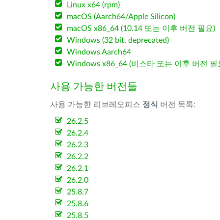
Linux x64 (rpm)
macOS (Aarch64/Apple Silicon)
macOS x86_64 (10.14 또는 이후 버전 필요)
Windows (32 bit, deprecated)
Windows Aarch64
Windows x86_64 (비스타 또는 이후 버전 필
사용 가능한 버전들
사용 가능한 리브레오피스
정식
버전 목록:
26.2.5
26.2.4
26.2.3
26.2.2
26.2.1
26.2.0
25.8.7
25.8.6
25.8.5