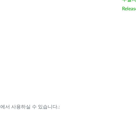
Releas
템에서 사용하실 수 있습니다.: