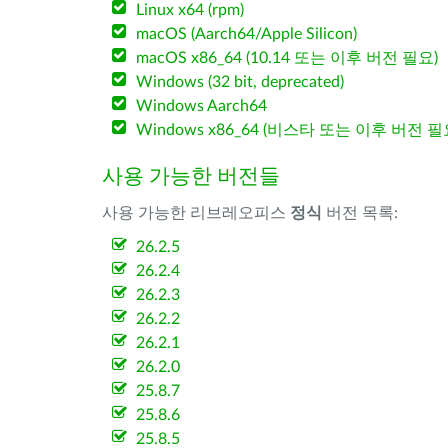
Linux x64 (rpm)
macOS (Aarch64/Apple Silicon)
macOS x86_64 (10.14 또는 이후 버전 필요)
Windows (32 bit, deprecated)
Windows Aarch64
Windows x86_64 (비스타 또는 이후 버전 필
사용 가능한 버전들
사용 가능한 리브레오피스
정식
버전 목록:
26.2.5
26.2.4
26.2.3
26.2.2
26.2.1
26.2.0
25.8.7
25.8.6
25.8.5