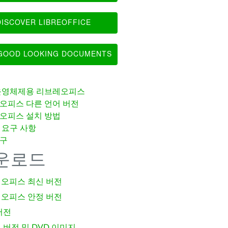
ISCOVER LIBREOFFICE
OOD LOOKING DOCUMENTS
운영체제용 리브레오피스
오피스 다른 언어 버전
오피스 설치 방법
 요구 사항
구
운로드
오피스 최신 버전
오피스 안정 버전
버전
 버전 및 DVD 이미지