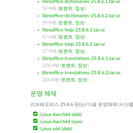
libreoffice-dictionaries-25.8.6.1.tar.xz
59 MB (
토렌트
,
정보
)
libreoffice-dictionaries-25.8.6.2.tar.xz
59 MB (
토렌트
,
정보
)
libreoffice-help-25.8.6.1.tar.xz
57 MB (
토렌트
,
정보
)
libreoffice-help-25.8.6.2.tar.xz
57 MB (
토렌트
,
정보
)
libreoffice-translations-25.8.6.1.tar.xz
224 MB (
토렌트
,
정보
)
libreoffice-translations-25.8.6.2.tar.xz
224 MB (
토렌트
,
정보
)
운영 체제
리브레오피스 25.8.6 은(는) 다음 운영체제/시스
Linux Aarch64 (deb)
Linux Aarch64 (rpm)
Linux x64 (deb)