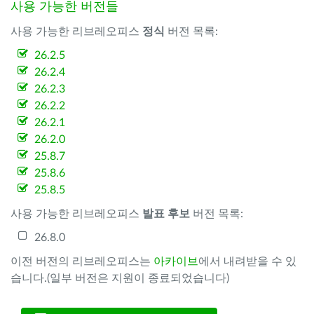
사용 가능한 버전들
사용 가능한 리브레오피스
정식
버전 목록:
26.2.5
26.2.4
26.2.3
26.2.2
26.2.1
26.2.0
25.8.7
25.8.6
25.8.5
사용 가능한 리브레오피스
발표 후보
버전 목록:
26.8.0
이전 버전의 리브레오피스는
아카이브
에서 내려받을 수 있
습니다.(일부 버전은 지원이 종료되었습니다)