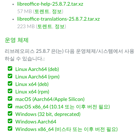
libreoffice-help-25.8.7.2.tar.xz
57 MB (
토렌트
,
정보
)
libreoffice-translations-25.8.7.2.tar.xz
223 MB (
토렌트
,
정보
)
운영 체제
리브레오피스 25.8.7 은(는) 다음 운영체제/시스템에서 사용
하실 수 있습니다.:
Linux Aarch64 (deb)
Linux Aarch64 (rpm)
Linux x64 (deb)
Linux x64 (rpm)
macOS (Aarch64/Apple Silicon)
macOS x86_64 (10.14 또는 이후 버전 필요)
Windows (32 bit, deprecated)
Windows Aarch64
Windows x86_64 (비스타 또는 이후 버전 필요)