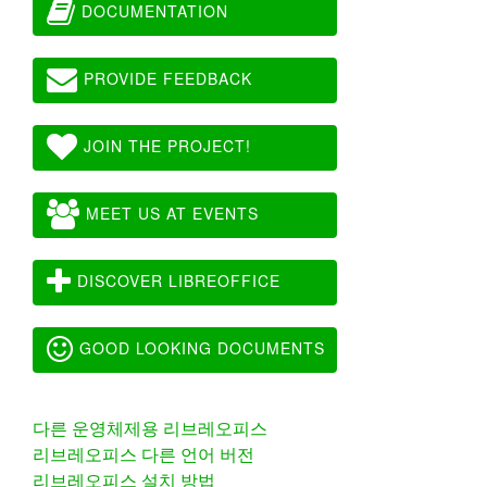
DOCUMENTATION
PROVIDE FEEDBACK
JOIN THE PROJECT!
MEET US AT EVENTS
DISCOVER LIBREOFFICE
GOOD LOOKING DOCUMENTS
다른 운영체제용 리브레오피스
리브레오피스 다른 언어 버전
리브레오피스 설치 방법