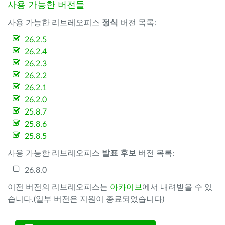
사용 가능한 버전들
사용 가능한 리브레오피스
정식
버전 목록:
26.2.5
26.2.4
26.2.3
26.2.2
26.2.1
26.2.0
25.8.7
25.8.6
25.8.5
사용 가능한 리브레오피스
발표 후보
버전 목록:
26.8.0
이전 버전의 리브레오피스는
아카이브
에서 내려받을 수 있
습니다.(일부 버전은 지원이 종료되었습니다)