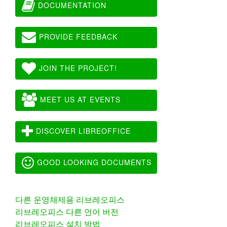
DOCUMENTATION
PROVIDE FEEDBACK
JOIN THE PROJECT!
MEET US AT EVENTS
DISCOVER LIBREOFFICE
GOOD LOOKING DOCUMENTS
다른 운영체제용 리브레오피스
리브레오피스 다른 언어 버전
리브레오피스 설치 방법