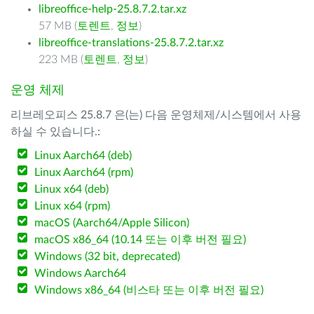
libreoffice-help-25.8.7.2.tar.xz
57 MB (
토렌트
,
정보
)
libreoffice-translations-25.8.7.2.tar.xz
223 MB (
토렌트
,
정보
)
운영 체제
리브레오피스 25.8.7 은(는) 다음 운영체제/시스템에서 사용
하실 수 있습니다.:
Linux Aarch64 (deb)
Linux Aarch64 (rpm)
Linux x64 (deb)
Linux x64 (rpm)
macOS (Aarch64/Apple Silicon)
macOS x86_64 (10.14 또는 이후 버전 필요)
Windows (32 bit, deprecated)
Windows Aarch64
Windows x86_64 (비스타 또는 이후 버전 필요)