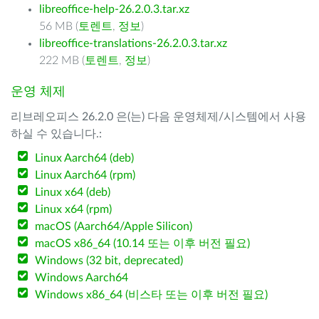
libreoffice-help-26.2.0.3.tar.xz
56 MB (
토렌트
,
정보
)
libreoffice-translations-26.2.0.3.tar.xz
222 MB (
토렌트
,
정보
)
운영 체제
리브레오피스 26.2.0 은(는) 다음 운영체제/시스템에서 사용
하실 수 있습니다.:
Linux Aarch64 (deb)
Linux Aarch64 (rpm)
Linux x64 (deb)
Linux x64 (rpm)
macOS (Aarch64/Apple Silicon)
macOS x86_64 (10.14 또는 이후 버전 필요)
Windows (32 bit, deprecated)
Windows Aarch64
Windows x86_64 (비스타 또는 이후 버전 필요)