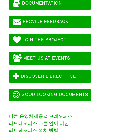
DOCUMENTATION
PROVIDE FEEDBACK
JOIN THE PROJECT!
MEET US AT EVENTS
DISCOVER LIBREOFFICE
GOOD LOOKING DOCUMENTS
다른 운영체제용 리브레오피스
리브레오피스 다른 언어 버전
리브레오피스 설치 방법