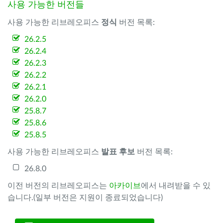
사용 가능한 버전들
사용 가능한 리브레오피스
정식
버전 목록:
26.2.5
26.2.4
26.2.3
26.2.2
26.2.1
26.2.0
25.8.7
25.8.6
25.8.5
사용 가능한 리브레오피스
발표 후보
버전 목록:
26.8.0
이전 버전의 리브레오피스는
아카이브
에서 내려받을 수 있
습니다.(일부 버전은 지원이 종료되었습니다)