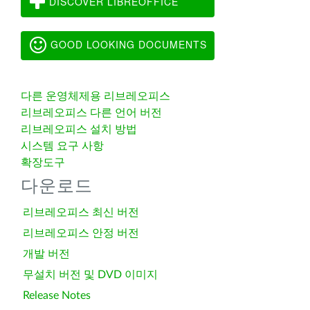
DISCOVER LIBREOFFICE
GOOD LOOKING DOCUMENTS
다른 운영체제용 리브레오피스
리브레오피스 다른 언어 버전
리브레오피스 설치 방법
시스템 요구 사항
확장도구
다운로드
리브레오피스 최신 버전
리브레오피스 안정 버전
개발 버전
무설치 버전 및 DVD 이미지
Release Notes