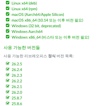
Linux x64 (deb)
Linux x64 (rpm)
macOS (Aarch64/Apple Silicon)
macOS x86_64 (10.14 또는 이후 버전 필요)
Windows (32 bit, deprecated)
Windows Aarch64
Windows x86_64 (비스타 또는 이후 버전 필요)
사용 가능한 버전들
사용 가능한 리브레오피스
정식
버전 목록:
26.2.5
26.2.4
26.2.3
26.2.2
26.2.1
26.2.0
25.8.7
25.8.6