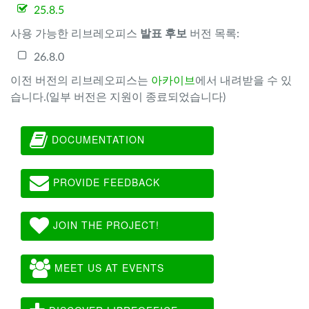
25.8.5
사용 가능한 리브레오피스
발표 후보
버전 목록:
26.8.0
이전 버전의 리브레오피스는
아카이브
에서 내려받을 수 있
습니다.(일부 버전은 지원이 종료되었습니다)
DOCUMENTATION
PROVIDE FEEDBACK
JOIN THE PROJECT!
MEET US AT EVENTS