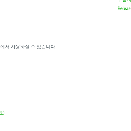
Releas
템에서 사용하실 수 있습니다.:
요)