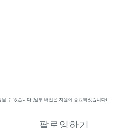
을 수 있습니다.(일부 버전은 지원이 종료되었습니다)
팔로잉하기