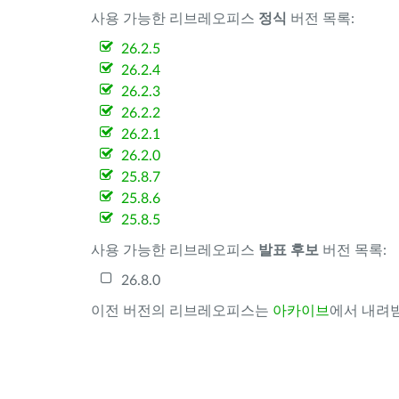
사용 가능한 리브레오피스
정식
버전 목록:
26.2.5
26.2.4
26.2.3
26.2.2
26.2.1
26.2.0
25.8.7
25.8.6
25.8.5
사용 가능한 리브레오피스
발표 후보
버전 목록:
26.8.0
이전 버전의 리브레오피스는
아카이브
에서 내려받