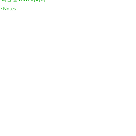
e Notes