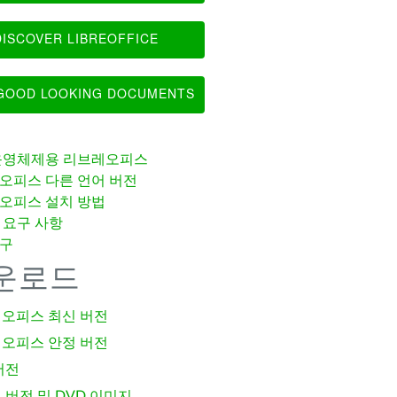
ISCOVER LIBREOFFICE
OOD LOOKING DOCUMENTS
운영체제용 리브레오피스
오피스 다른 언어 버전
오피스 설치 방법
 요구 사항
구
운로드
오피스 최신 버전
오피스 안정 버전
버전
 버전 및 DVD 이미지