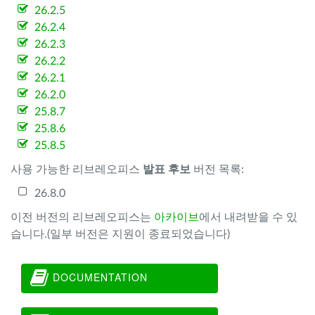
26.2.5
26.2.4
26.2.3
26.2.2
26.2.1
26.2.0
25.8.7
25.8.6
25.8.5
사용 가능한 리브레오피스
발표 후보
버전 목록:
26.8.0
이전 버전의 리브레오피스는
아카이브
에서 내려받을 수 있
습니다.(일부 버전은 지원이 종료되었습니다)
DOCUMENTATION