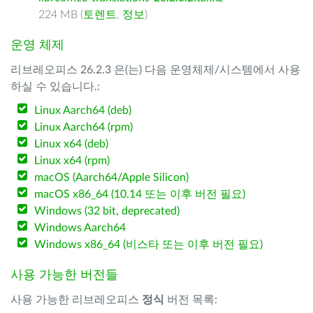
224 MB (
토렌트
,
정보
)
운영 체제
리브레오피스 26.2.3 은(는) 다음 운영체제/시스템에서 사용
하실 수 있습니다.:
Linux Aarch64 (deb)
Linux Aarch64 (rpm)
Linux x64 (deb)
Linux x64 (rpm)
macOS (Aarch64/Apple Silicon)
macOS x86_64 (10.14 또는 이후 버전 필요)
Windows (32 bit, deprecated)
Windows Aarch64
Windows x86_64 (비스타 또는 이후 버전 필요)
사용 가능한 버전들
사용 가능한 리브레오피스
정식
버전 목록: