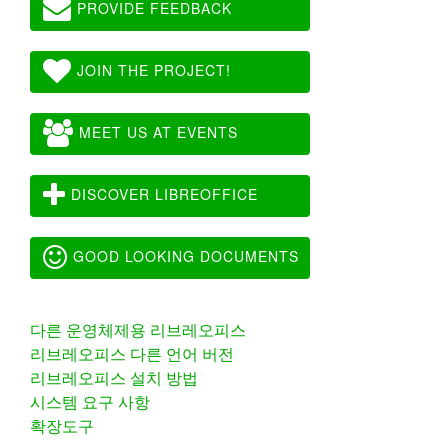
PROVIDE FEEDBACK
JOIN THE PROJECT!
MEET US AT EVENTS
DISCOVER LIBREOFFICE
GOOD LOOKING DOCUMENTS
다른 운영체제용 리브레오피스
리브레오피스 다른 언어 버전
리브레오피스 설치 방법
시스템 요구 사항
확장도구