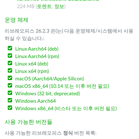
224 MB (
토렌트
,
정보
)
운영 체제
리브레오피스 26.2.3 은(는) 다음 운영체제/시스템에서 사용
하실 수 있습니다.:
Linux Aarch64 (deb)
Linux Aarch64 (rpm)
Linux x64 (deb)
Linux x64 (rpm)
macOS (Aarch64/Apple Silicon)
macOS x86_64 (10.14 또는 이후 버전 필요)
Windows (32 bit, deprecated)
Windows Aarch64
Windows x86_64 (비스타 또는 이후 버전 필요)
사용 가능한 버전들
사용 가능한 리브레오피스
정식
버전 목록: