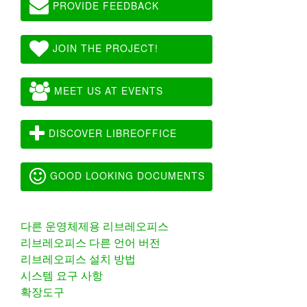
PROVIDE FEEDBACK
JOIN THE PROJECT!
MEET US AT EVENTS
DISCOVER LIBREOFFICE
GOOD LOOKING DOCUMENTS
다른 운영체제용 리브레오피스
리브레오피스 다른 언어 버전
리브레오피스 설치 방법
시스템 요구 사항
확장도구