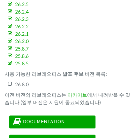
26.2.5
26.2.4
26.2.3
26.2.2
26.2.1
26.2.0
25.8.7
25.8.6
25.8.5
사용 가능한 리브레오피스
발표 후보
버전 목록:
26.8.0
이전 버전의 리브레오피스는
아카이브
에서 내려받을 수 있
습니다.(일부 버전은 지원이 종료되었습니다)
DOCUMENTATION