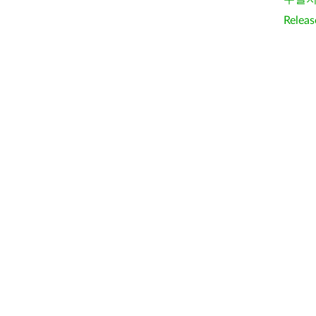
Releas