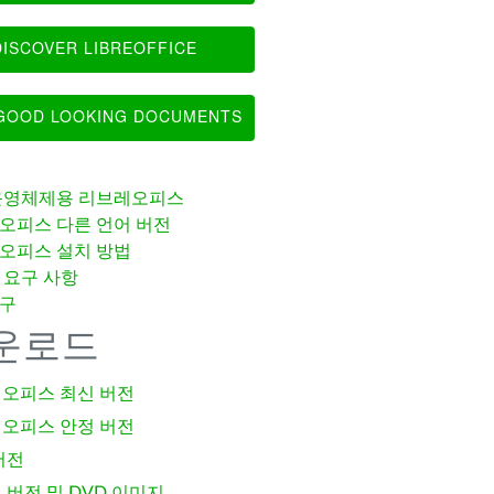
ISCOVER LIBREOFFICE
OOD LOOKING DOCUMENTS
운영체제용 리브레오피스
오피스 다른 언어 버전
오피스 설치 방법
 요구 사항
구
운로드
오피스 최신 버전
오피스 안정 버전
버전
 버전 및 DVD 이미지