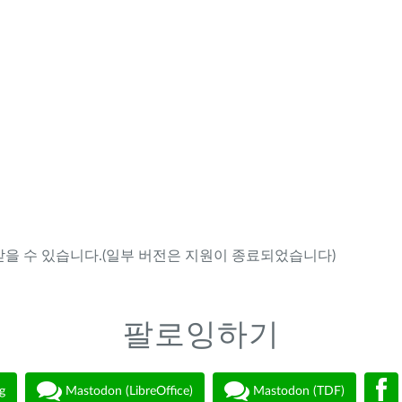
을 수 있습니다.(일부 버전은 지원이 종료되었습니다)
팔로잉하기
g
Mastodon (LibreOffice)
Mastodon (TDF)