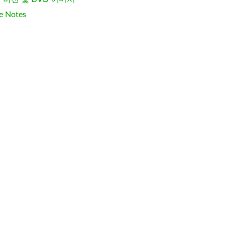
e Notes