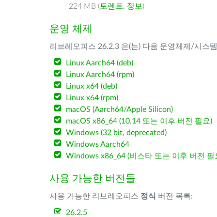
224 MB (
토렌트
,
정보
)
운영 체제
리브레오피스 26.2.3 은(는) 다음 운영체제/시스
Linux Aarch64 (deb)
Linux Aarch64 (rpm)
Linux x64 (deb)
Linux x64 (rpm)
macOS (Aarch64/Apple Silicon)
macOS x86_64 (10.14 또는 이후 버전 필요)
Windows (32 bit, deprecated)
Windows Aarch64
Windows x86_64 (비스타 또는 이후 버전 필
사용 가능한 버전들
사용 가능한 리브레오피스
정식
버전 목록:
26.2.5