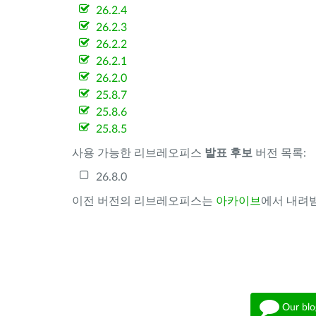
26.2.4
26.2.3
26.2.2
26.2.1
26.2.0
25.8.7
25.8.6
25.8.5
사용 가능한 리브레오피스
발표 후보
버전 목록:
26.8.0
이전 버전의 리브레오피스는
아카이브
에서 내려받
Our blo