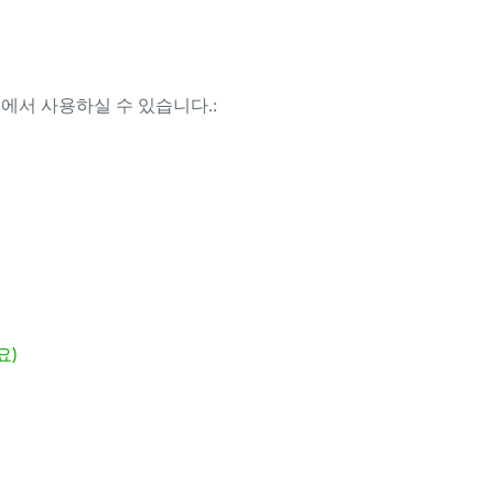
템에서 사용하실 수 있습니다.:
요)