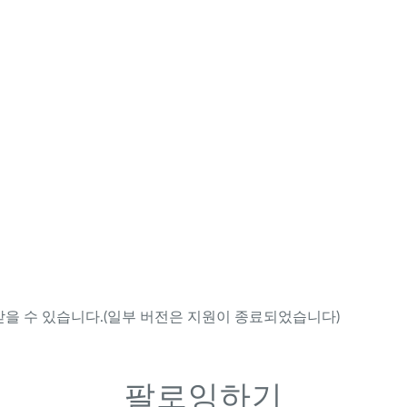
을 수 있습니다.(일부 버전은 지원이 종료되었습니다)
팔로잉하기