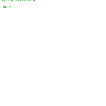
e Notes