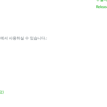
Releas
템에서 사용하실 수 있습니다.:
요)