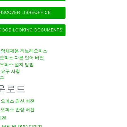
ISCOVER LIBREOFFICE
OOD LOOKING DOCUMENTS
운영체제용 리브레오피스
오피스 다른 언어 버전
오피스 설치 방법
 요구 사항
구
운로드
오피스 최신 버전
오피스 안정 버전
버전
 버전 및 DVD 이미지