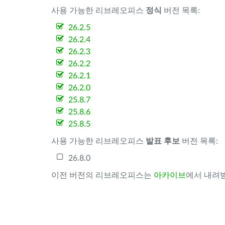
사용 가능한 리브레오피스
정식
버전 목록:
26.2.5
26.2.4
26.2.3
26.2.2
26.2.1
26.2.0
25.8.7
25.8.6
25.8.5
사용 가능한 리브레오피스
발표 후보
버전 목록:
26.8.0
이전 버전의 리브레오피스는
아카이브
에서 내려받