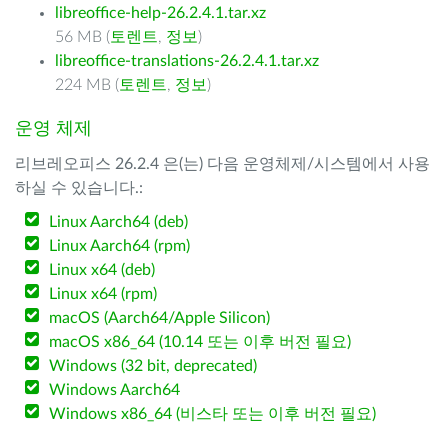
libreoffice-help-26.2.4.1.tar.xz
56 MB (
토렌트
,
정보
)
libreoffice-translations-26.2.4.1.tar.xz
224 MB (
토렌트
,
정보
)
운영 체제
리브레오피스 26.2.4 은(는) 다음 운영체제/시스템에서 사용
하실 수 있습니다.:
Linux Aarch64 (deb)
Linux Aarch64 (rpm)
Linux x64 (deb)
Linux x64 (rpm)
macOS (Aarch64/Apple Silicon)
macOS x86_64 (10.14 또는 이후 버전 필요)
Windows (32 bit, deprecated)
Windows Aarch64
Windows x86_64 (비스타 또는 이후 버전 필요)