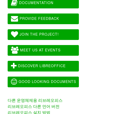
DOCUMENTATION
PROVIDE FEEDBACK
JOIN THE PROJECT!
MEET US AT EVENTS
DISCOVER LIBREOFFICE
GOOD LOOKING DOCUMENTS
다른 운영체제용 리브레오피스
리브레오피스 다른 언어 버전
리브레오피스 설치 방법