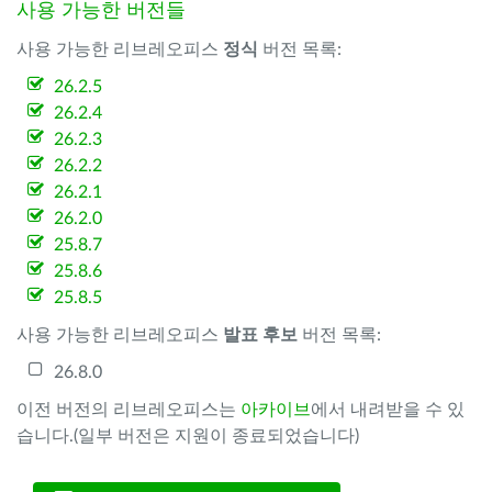
사용 가능한 버전들
사용 가능한 리브레오피스
정식
버전 목록:
26.2.5
26.2.4
26.2.3
26.2.2
26.2.1
26.2.0
25.8.7
25.8.6
25.8.5
사용 가능한 리브레오피스
발표 후보
버전 목록:
26.8.0
이전 버전의 리브레오피스는
아카이브
에서 내려받을 수 있
습니다.(일부 버전은 지원이 종료되었습니다)