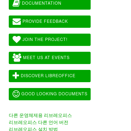
DOCUMENTATION
PROVIDE FEEDBACK
JOIN THE PROJECT!
MEET US AT EVENTS
DISCOVER LIBREOFFICE
GOOD LOOKING DOCUMENTS
다른 운영체제용 리브레오피스
리브레오피스 다른 언어 버전
리브레오피스 설치 방법