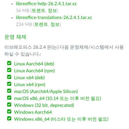
libreoffice-help-26.2.4.1.tar.xz
56 MB (
토렌트
,
정보
)
libreoffice-translations-26.2.4.1.tar.xz
224 MB (
토렌트
,
정보
)
운영 체제
리브레오피스 26.2.4 은(는) 다음 운영체제/시스템에서 사용
하실 수 있습니다.:
Linux Aarch64 (deb)
Linux Aarch64 (rpm)
Linux x64 (deb)
Linux x64 (rpm)
macOS (Aarch64/Apple Silicon)
macOS x86_64 (10.14 또는 이후 버전 필요)
Windows (32 bit, deprecated)
Windows Aarch64
Windows x86_64 (비스타 또는 이후 버전 필요)