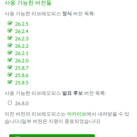
사용 가능한 버전들
사용 가능한 리브레오피스
정식
버전 목록:
26.2.5
26.2.4
26.2.3
26.2.2
26.2.1
26.2.0
25.8.7
25.8.6
25.8.5
사용 가능한 리브레오피스
발표 후보
버전 목록:
26.8.0
이전 버전의 리브레오피스는
아카이브
에서 내려받을 수 있
습니다.(일부 버전은 지원이 종료되었습니다)