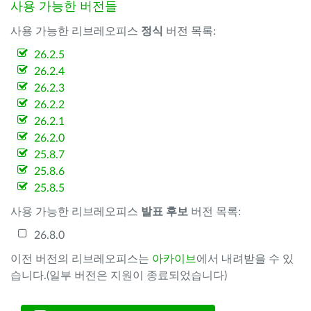
사용 가능한 버전들
사용 가능한 리브레오피스
정식
버전 목록:
26.2.5
26.2.4
26.2.3
26.2.2
26.2.1
26.2.0
25.8.7
25.8.6
25.8.5
사용 가능한 리브레오피스
발표 후보
버전 목록:
26.8.0
이전 버전의 리브레오피스는
아카이브
에서 내려받을 수 있
습니다.(일부 버전은 지원이 종료되었습니다)