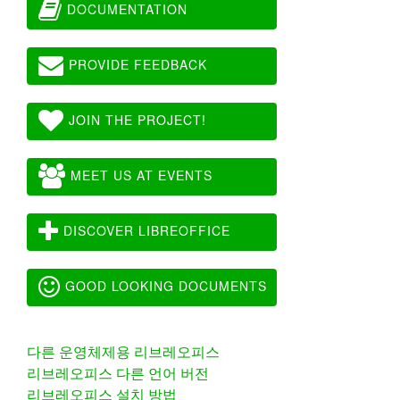
DOCUMENTATION
PROVIDE FEEDBACK
JOIN THE PROJECT!
MEET US AT EVENTS
DISCOVER LIBREOFFICE
GOOD LOOKING DOCUMENTS
다른 운영체제용 리브레오피스
리브레오피스 다른 언어 버전
리브레오피스 설치 방법