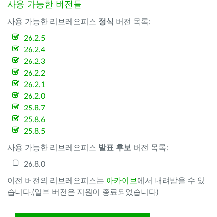
사용 가능한 버전들
사용 가능한 리브레오피스
정식
버전 목록:
26.2.5
26.2.4
26.2.3
26.2.2
26.2.1
26.2.0
25.8.7
25.8.6
25.8.5
사용 가능한 리브레오피스
발표 후보
버전 목록:
26.8.0
이전 버전의 리브레오피스는
아카이브
에서 내려받을 수 있
습니다.(일부 버전은 지원이 종료되었습니다)