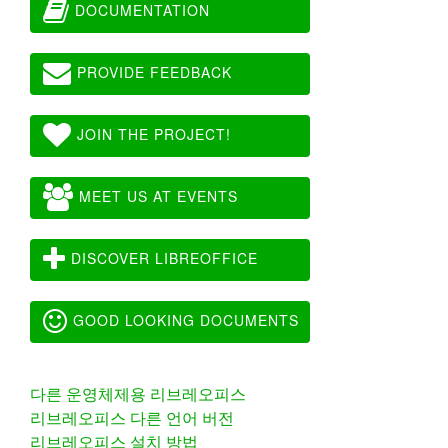
DOCUMENTATION
PROVIDE FEEDBACK
JOIN THE PROJECT!
MEET US AT EVENTS
DISCOVER LIBREOFFICE
GOOD LOOKING DOCUMENTS
다른 운영체제용 리브레오피스
리브레오피스 다른 언어 버전
리브레오피스 설치 방법