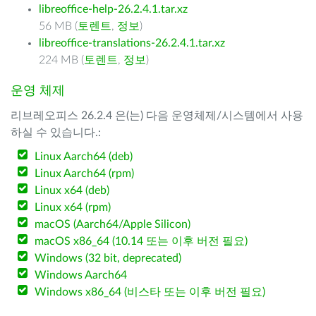
libreoffice-help-26.2.4.1.tar.xz
56 MB (
토렌트
,
정보
)
libreoffice-translations-26.2.4.1.tar.xz
224 MB (
토렌트
,
정보
)
운영 체제
리브레오피스 26.2.4 은(는) 다음 운영체제/시스템에서 사용
하실 수 있습니다.:
Linux Aarch64 (deb)
Linux Aarch64 (rpm)
Linux x64 (deb)
Linux x64 (rpm)
macOS (Aarch64/Apple Silicon)
macOS x86_64 (10.14 또는 이후 버전 필요)
Windows (32 bit, deprecated)
Windows Aarch64
Windows x86_64 (비스타 또는 이후 버전 필요)