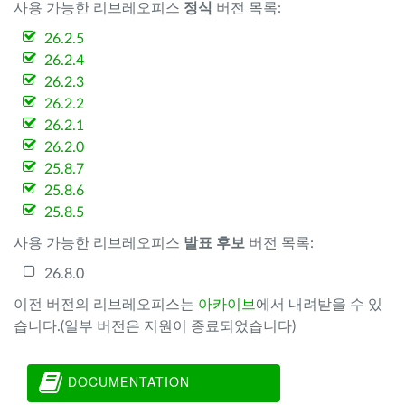
사용 가능한 리브레오피스
정식
버전 목록:
26.2.5
26.2.4
26.2.3
26.2.2
26.2.1
26.2.0
25.8.7
25.8.6
25.8.5
사용 가능한 리브레오피스
발표 후보
버전 목록:
26.8.0
이전 버전의 리브레오피스는
아카이브
에서 내려받을 수 있
습니다.(일부 버전은 지원이 종료되었습니다)
DOCUMENTATION