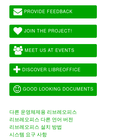
PROVIDE FEEDBACK
JOIN THE PROJECT!
MEET US AT EVENTS
DISCOVER LIBREOFFICE
GOOD LOOKING DOCUMENTS
다른 운영체제용 리브레오피스
리브레오피스 다른 언어 버전
리브레오피스 설치 방법
시스템 요구 사항