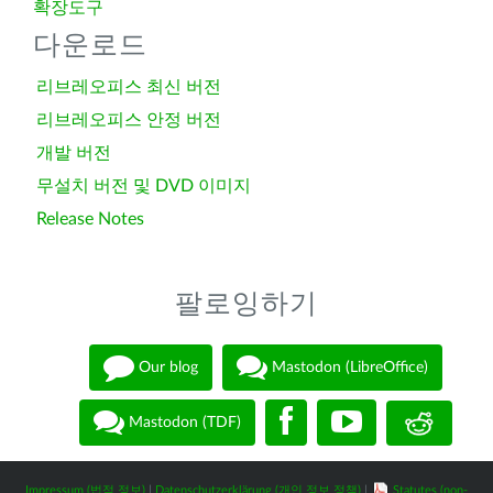
확장도구
다운로드
리브레오피스 최신 버전
리브레오피스 안정 버전
개발 버전
무설치 버전 및 DVD 이미지
Release Notes
팔로잉하기
Our blog
Mastodon (LibreOffice)
Mastodon (TDF)
Impressum (법적 정보)
|
Datenschutzerklärung (개인 정보 정책)
|
Statutes (non-