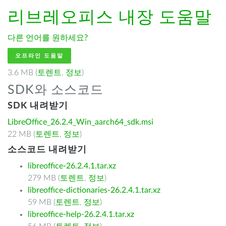
리브레오피스
내장 도움말
다른 언어를 원하세요?
오프라인 도움말
3.6 MB (
토렌트
,
정보
)
SDK와 소스코드
SDK 내려받기
LibreOffice_26.2.4_Win_aarch64_sdk.msi
22 MB (
토렌트
,
정보
)
소스코드 내려받기
libreoffice-26.2.4.1.tar.xz
279 MB (
토렌트
,
정보
)
libreoffice-dictionaries-26.2.4.1.tar.xz
59 MB (
토렌트
,
정보
)
libreoffice-help-26.2.4.1.tar.xz