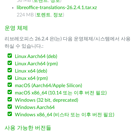
56 MB (
토렌트
,
정보
)
libreoffice-translations-26.2.4.1.tar.xz
224 MB (
토렌트
,
정보
)
운영 체제
리브레오피스 26.2.4 은(는) 다음 운영체제/시스템에서 사용
하실 수 있습니다.:
Linux Aarch64 (deb)
Linux Aarch64 (rpm)
Linux x64 (deb)
Linux x64 (rpm)
macOS (Aarch64/Apple Silicon)
macOS x86_64 (10.14 또는 이후 버전 필요)
Windows (32 bit, deprecated)
Windows Aarch64
Windows x86_64 (비스타 또는 이후 버전 필요)
사용 가능한 버전들